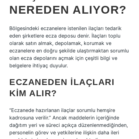
NEREDEN ALIYOR?
​Bölgesindeki eczanelere istenilen ilaçları tedarik
eden şirketlere ecza deposu denir. İlaçları toplu
olarak satın almak, depolamak, korumak ve
eczanelere en doğru şekilde ulaştırmaktan sorumlu
olan ecza depolarını açmak için çeşitli bilgi ve
belgelere ihtiyaç duyulur.
ECZANEDEN ILAÇLARI
KIM ALIR?
“Eczanede hazırlanan ilaçlar sorumlu hemşire
kadrosuna verilir.” Ancak maddelerin içeriğinde
dağıtım yeri ve süreci açıkça düzenlenmediğinden,
personelin görev ve yetkilerine ilişkin daha ileri