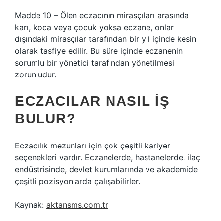
Madde 10 – Ölen eczacının mirasçıları arasında
karı, koca veya çocuk yoksa eczane, onlar
dışındaki mirasçılar tarafından bir yıl içinde kesin
olarak tasfiye edilir. Bu süre içinde eczanenin
sorumlu bir yönetici tarafından yönetilmesi
zorunludur.
ECZACILAR NASIL IŞ
BULUR?
Eczacılık mezunları için çok çeşitli kariyer
seçenekleri vardır. Eczanelerde, hastanelerde, ilaç
endüstrisinde, devlet kurumlarında ve akademide
çeşitli pozisyonlarda çalışabilirler.
Kaynak:
aktansms.com.tr