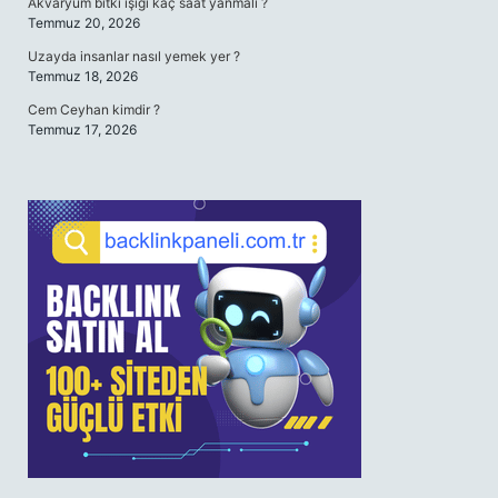
Akvaryum bitki ışığı kaç saat yanmalı ?
Temmuz 20, 2026
Uzayda insanlar nasıl yemek yer ?
Temmuz 18, 2026
Cem Ceyhan kimdir ?
Temmuz 17, 2026