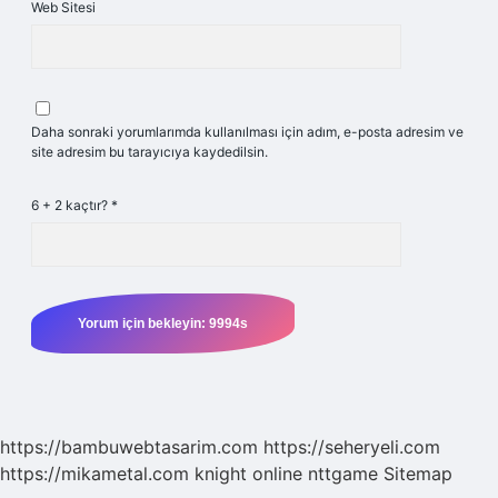
Web Sitesi
Daha sonraki yorumlarımda kullanılması için adım, e-posta adresim ve
site adresim bu tarayıcıya kaydedilsin.
6 + 2 kaçtır?
*
https://bambuwebtasarim.com
https://seheryeli.com
https://mikametal.com
knight online
nttgame
Sitemap