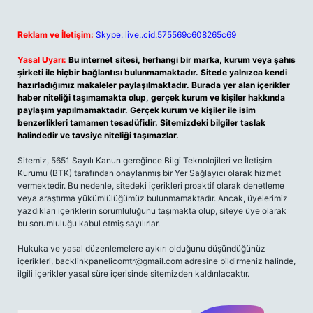
Reklam ve İletişim:
Skype: live:.cid.575569c608265c69
Yasal Uyarı:
Bu internet sitesi, herhangi bir marka, kurum veya şahıs
şirketi ile hiçbir bağlantısı bulunmamaktadır. Sitede yalnızca kendi
hazırladığımız makaleler paylaşılmaktadır. Burada yer alan içerikler
haber niteliği taşımamakta olup, gerçek kurum ve kişiler hakkında
paylaşım yapılmamaktadır. Gerçek kurum ve kişiler ile isim
benzerlikleri tamamen tesadüfidir. Sitemizdeki bilgiler taslak
halindedir ve tavsiye niteliği taşımazlar.
Sitemiz, 5651 Sayılı Kanun gereğince Bilgi Teknolojileri ve İletişim
Kurumu (BTK) tarafından onaylanmış bir Yer Sağlayıcı olarak hizmet
vermektedir. Bu nedenle, sitedeki içerikleri proaktif olarak denetleme
veya araştırma yükümlülüğümüz bulunmamaktadır. Ancak, üyelerimiz
yazdıkları içeriklerin sorumluluğunu taşımakta olup, siteye üye olarak
bu sorumluluğu kabul etmiş sayılırlar.
Hukuka ve yasal düzenlemelere aykırı olduğunu düşündüğünüz
içerikleri,
backlinkpanelicomtr@gmail.com
adresine bildirmeniz halinde,
ilgili içerikler yasal süre içerisinde sitemizden kaldırılacaktır.
Arama