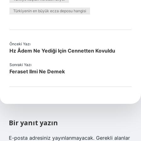
Türkiyenin en büyük ecza deposu hangisi
Önceki Yazı
Hz Âdem Ne Yediği Için Cennetten Kovuldu
Sonraki Yazı
Feraset Ilmi Ne Demek
Bir yanıt yazın
E-posta adresiniz yayınlanmayacak.
Gerekli alanlar