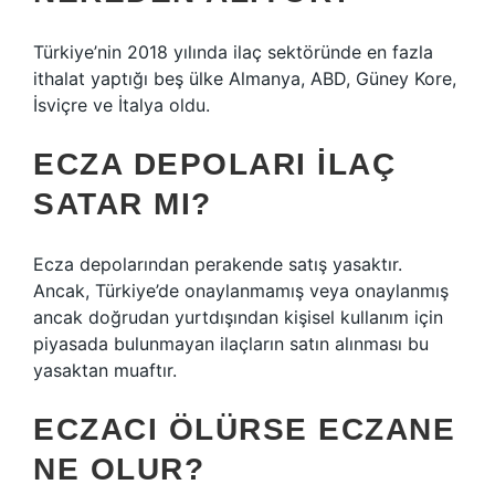
Türkiye’nin 2018 yılında ilaç sektöründe en fazla
ithalat yaptığı beş ülke Almanya, ABD, Güney Kore,
İsviçre ve İtalya oldu.
ECZA DEPOLARI ILAÇ
SATAR MI?
Ecza depolarından perakende satış yasaktır.
Ancak, Türkiye’de onaylanmamış veya onaylanmış
ancak doğrudan yurtdışından kişisel kullanım için
piyasada bulunmayan ilaçların satın alınması bu
yasaktan muaftır.
ECZACI ÖLÜRSE ECZANE
NE OLUR?