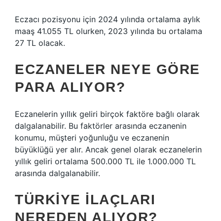
Eczacı pozisyonu için 2024 yılında ortalama aylık
maaş 41.055 TL olurken, 2023 yılında bu ortalama
27 TL olacak.
ECZANELER NEYE GÖRE
PARA ALIYOR?
Eczanelerin yıllık geliri birçok faktöre bağlı olarak
dalgalanabilir. Bu faktörler arasında eczanenin
konumu, müşteri yoğunluğu ve eczanenin
büyüklüğü yer alır. Ancak genel olarak eczanelerin
yıllık geliri ortalama 500.000 TL ile 1.000.000 TL
arasında dalgalanabilir.
TÜRKIYE ILAÇLARI
NEREDEN ALIYOR?