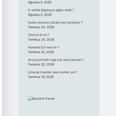
Ağustos 5, 2026
6. sınıfta bilgisayar ağları nedir ?
Ağustos 3, 2026
Kasko aracının yüzde kaçı karsiliyor ?
Temmuz 24, 2026
23rd mi th mi ?
Temmuz 24, 2026
Homend Çin malı mı ?
Temmuz 22, 2026
Akvaryum bitki ışığı kaç saat yanmalı ?
Temmuz 20, 2026
Uzayda insanlar nasıl yemek yer ?
Temmuz 18, 2026