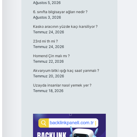
Ağustos 5, 2026
6. sınıfta bilgisayar ağları nedir ?
Ağustos 3, 2026
Kasko aracının yüzde kaçı karsiliyor ?
Temmuz 24, 2026
23rd mi th mi ?
Temmuz 24, 2026
Homend Çin malı mı ?
Temmuz 22, 2026
Akvaryum bitki ışığı kaç saat yanmalı ?
Temmuz 20, 2026
Uzayda insanlar nasıl yemek yer ?
Temmuz 18, 2026