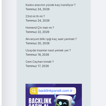
Kasko aracının yüzde kaçı karsiliyor ?
Temmuz 24, 2026
23rd mi th mi ?
Temmuz 24, 2026
Homend Çin malı mı ?
Temmuz 22, 2026
Akvaryum bitki ışığı kaç saat yanmalı ?
Temmuz 20, 2026
Uzayda insanlar nasıl yemek yer ?
Temmuz 18, 2026
Cem Ceyhan kimdir ?
Temmuz 17, 2026