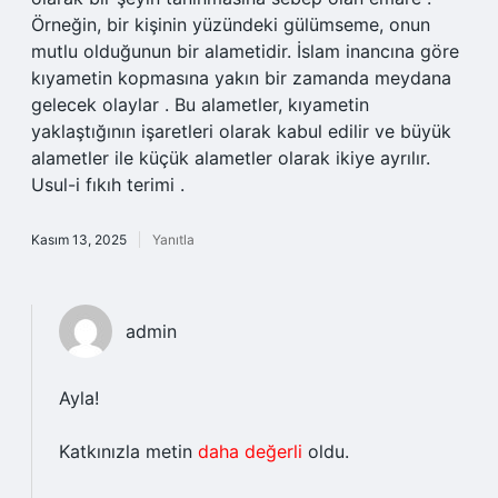
Örneğin, bir kişinin yüzündeki gülümseme, onun
mutlu olduğunun bir alametidir. İslam inancına göre
kıyametin kopmasına yakın bir zamanda meydana
gelecek olaylar . Bu alametler, kıyametin
yaklaştığının işaretleri olarak kabul edilir ve büyük
alametler ile küçük alametler olarak ikiye ayrılır.
Usul-i fıkıh terimi .
Kasım 13, 2025
Yanıtla
admin
Ayla!
Katkınızla metin
daha değerli
oldu.