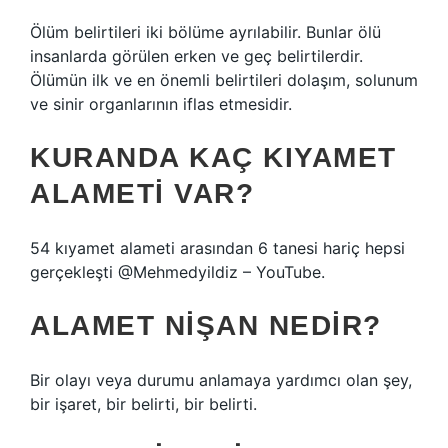
Ölüm belirtileri iki bölüme ayrılabilir. Bunlar ölü
insanlarda görülen erken ve geç belirtilerdir.
Ölümün ilk ve en önemli belirtileri dolaşım, solunum
ve sinir organlarının iflas etmesidir.
KURANDA KAÇ KIYAMET
ALAMETI VAR?
54 kıyamet alameti arasından 6 tanesi hariç hepsi
gerçekleşti @Mehmedyildiz – YouTube.
ALAMET NIŞAN NEDIR?
Bir olayı veya durumu anlamaya yardımcı olan şey,
bir işaret, bir belirti, bir belirti.