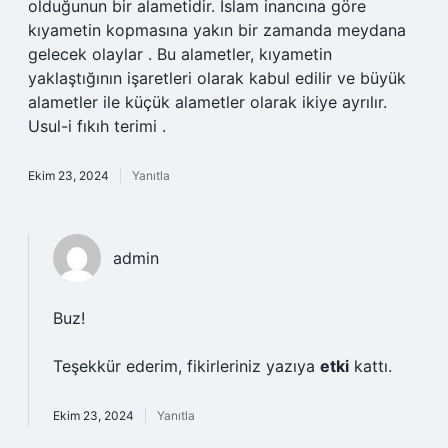
olduğunun bir alametidir. İslam inancına göre
kıyametin kopmasına yakın bir zamanda meydana
gelecek olaylar . Bu alametler, kıyametin
yaklaştığının işaretleri olarak kabul edilir ve büyük
alametler ile küçük alametler olarak ikiye ayrılır.
Usul-i fıkıh terimi .
Ekim 23, 2024
Yanıtla
admin
Buz!
Teşekkür ederim, fikirleriniz yazıya
etki
kattı.
Ekim 23, 2024
Yanıtla