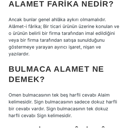
ALAMET FARIKA NEDIR?
Ancak bunlar genel ahlâka aykırı olmamalıdır.
Alâmet-i fârika; Bir ticari ürünün üzerine konulan ve
o ürünün belirli bir firma tarafından imal edildiğini
veya bir firma tarafından satışa sunulduğunu
göstermeye yarayan ayırıcı işaret, nişan ve
yazılardır.
BULMACA ALAMET NE
DEMEK?
Omen bulmacasının tek beş harfli cevabı Alaim
kelimesidir. Sign bulmacasının sadece dokuz harfli
bir cevabı vardır. Sign bulmacasının tek dokuz
harfli cevabı Sign kelimesidir.