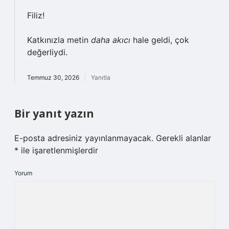
Filiz!
Katkınızla metin
daha akıcı
hale geldi, çok
değerliydi.
Temmuz 30, 2026
Yanıtla
Bir yanıt yazın
E-posta adresiniz yayınlanmayacak.
Gerekli alanlar
*
ile işaretlenmişlerdir
Yorum