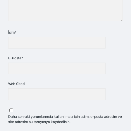
İsim*
E-Posta*
Web Sitesi
Daha sonraki yorumlarımda kullanılması için adım, e-posta adresim ve
site adresim bu tarayıcıya kaydedilsin.