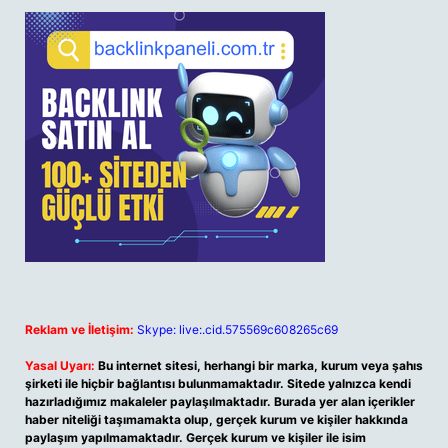
Reklam ve İletişim:
Skype: live:.cid.575569c608265c69
Yasal Uyarı:
Bu internet sitesi, herhangi bir marka, kurum veya şahıs
şirketi ile hiçbir bağlantısı bulunmamaktadır. Sitede yalnızca kendi
hazırladığımız makaleler paylaşılmaktadır. Burada yer alan içerikler
haber niteliği taşımamakta olup, gerçek kurum ve kişiler hakkında
paylaşım yapılmamaktadır. Gerçek kurum ve kişiler ile isim