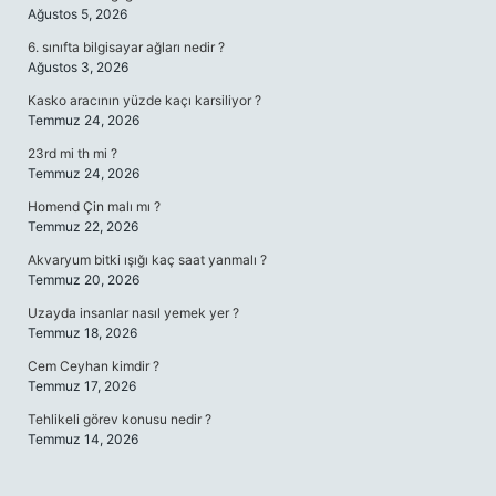
Ağustos 5, 2026
6. sınıfta bilgisayar ağları nedir ?
Ağustos 3, 2026
Kasko aracının yüzde kaçı karsiliyor ?
Temmuz 24, 2026
23rd mi th mi ?
Temmuz 24, 2026
Homend Çin malı mı ?
Temmuz 22, 2026
Akvaryum bitki ışığı kaç saat yanmalı ?
Temmuz 20, 2026
Uzayda insanlar nasıl yemek yer ?
Temmuz 18, 2026
Cem Ceyhan kimdir ?
Temmuz 17, 2026
Tehlikeli görev konusu nedir ?
Temmuz 14, 2026