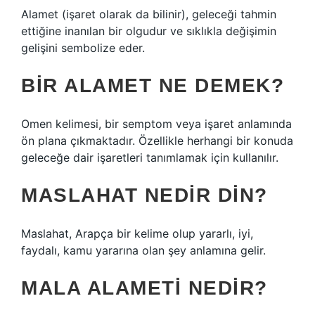
Alamet (işaret olarak da bilinir), geleceği tahmin
ettiğine inanılan bir olgudur ve sıklıkla değişimin
gelişini sembolize eder.
BIR ALAMET NE DEMEK?
Omen kelimesi, bir semptom veya işaret anlamında
ön plana çıkmaktadır. Özellikle herhangi bir konuda
geleceğe dair işaretleri tanımlamak için kullanılır.
MASLAHAT NEDIR DIN?
Maslahat, Arapça bir kelime olup yararlı, iyi,
faydalı, kamu yararına olan şey anlamına gelir.
MALA ALAMETI NEDIR?