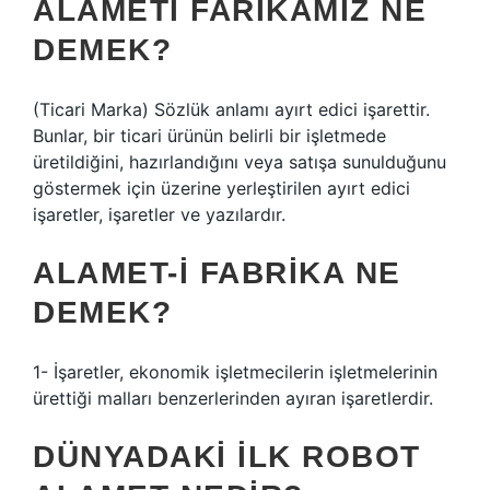
ALAMETI FARIKAMIZ NE
DEMEK?
(Ticari Marka) Sözlük anlamı ayırt edici işarettir.
Bunlar, bir ticari ürünün belirli bir işletmede
üretildiğini, hazırlandığını veya satışa sunulduğunu
göstermek için üzerine yerleştirilen ayırt edici
işaretler, işaretler ve yazılardır.
ALAMET-I FABRIKA NE
DEMEK?
1- İşaretler, ekonomik işletmecilerin işletmelerinin
ürettiği malları benzerlerinden ayıran işaretlerdir.
DÜNYADAKI ILK ROBOT