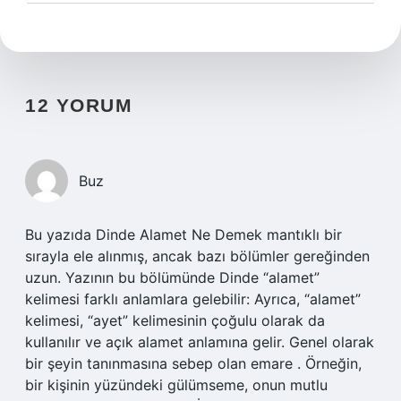
12 YORUM
Buz
Bu yazıda Dinde Alamet Ne Demek mantıklı bir
sırayla ele alınmış, ancak bazı bölümler gereğinden
uzun. Yazının bu bölümünde Dinde “alamet”
kelimesi farklı anlamlara gelebilir: Ayrıca, “alamet”
kelimesi, “ayet” kelimesinin çoğulu olarak da
kullanılır ve açık alamet anlamına gelir. Genel olarak
bir şeyin tanınmasına sebep olan emare . Örneğin,
bir kişinin yüzündeki gülümseme, onun mutlu