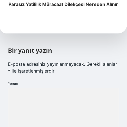
Parasız Yatililik Müracaat Dilekçesi Nereden Alınır
Bir yanıt yazın
E-posta adresiniz yayınlanmayacak.
Gerekli alanlar
*
ile işaretlenmişlerdir
Yorum