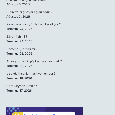
Ağustos 5, 2026
6. sınıfta bilgisayar ağları nedir ?
Ağustos 3, 2026
Kasko aracının yüzde kaçı karsiliyor ?
Temmuz 24, 2026
23rd mi th mi ?
Temmuz 24, 2026
Homend Çin malı mı ?
Temmuz 22, 2026
Akvaryum bitki ışığı kaç saat yanmalı ?
Temmuz 20, 2026
Uzayda insanlar nasıl yemek yer ?
Temmuz 18, 2026
Cem Ceyhan kimdir ?
Temmuz 17, 2026