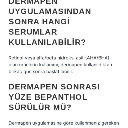
DERMAPEN
UYGULAMASINDAN
SONRA HANGI
SERUMLAR
KULLANILABILIR?
Retinol veya alfa/beta hidroksi asit (AHA/BHA)
olan ürünlerin kullanımı, dermapen kullanıldıktan
birkaç gün sonra başlatılabilir.
DERMAPEN SONRASI
YÜZE BEPANTHOL
SÜRÜLÜR MÜ?
Dermapen uygulamasına göre kullanmanız gereken