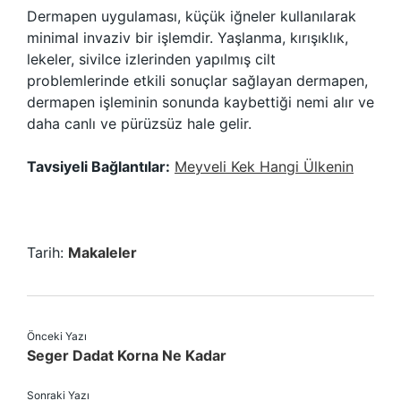
Dermapen uygulaması, küçük iğneler kullanılarak
minimal invaziv bir işlemdir. Yaşlanma, kırışıklık,
lekeler, sivilce izlerinden yapılmış cilt
problemlerinde etkili sonuçlar sağlayan dermapen,
dermapen işleminin sonunda kaybettiği nemi alır ve
daha canlı ve pürüzsüz hale gelir.
Tavsiyeli Bağlantılar:
Meyveli Kek Hangi Ülkenin
Tarih:
Makaleler
Önceki Yazı
Seger Dadat Korna Ne Kadar
Sonraki Yazı