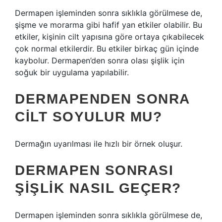
Dermapen işleminden sonra sıklıkla görülmese de,
şişme ve morarma gibi hafif yan etkiler olabilir. Bu
etkiler, kişinin cilt yapısına göre ortaya çıkabilecek
çok normal etkilerdir. Bu etkiler birkaç gün içinde
kaybolur. Dermapen’den sonra olası şişlik için
soğuk bir uygulama yapılabilir.
DERMAPENDEN SONRA
CILT SOYULUR MU?
Dermağın uyarılması ile hızlı bir örnek oluşur.
DERMAPEN SONRASI
ŞIŞLIK NASIL GEÇER?
Dermapen işleminden sonra sıklıkla görülmese de,