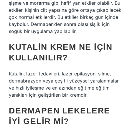
şişme ve morarma gibi hafif yan etkiler olabilir. Bu
etkiler, kişinin cilt yapısına göre ortaya çıkabilecek
çok normal etkilerdir. Bu etkiler birkaç gün içinde
kaybolur. Dermapen’den sonra olası şişlik için
soğuk bir uygulama yapılabilir.
KUTALIN KREM NE IÇIN
KULLANILIR?
Kutalin, lazer tedavileri, lazer epilasyon, silme,
dermabrazyon veya çeşitli yüzeysel yaralanmalar
ve hızlı iyileşme ve en azından eğitime eğitim
yanıkları için geliştirilen bir kremdir.
DERMAPEN LEKELERE
IYI GELIR MI?