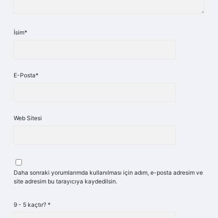
İsim*
E-Posta*
Web Sitesi
Daha sonraki yorumlarımda kullanılması için adım, e-posta adresim ve
site adresim bu tarayıcıya kaydedilsin.
9 - 5 kaçtır?
*