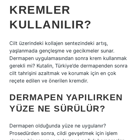
KREMLER
KULLANILIR?
Cilt üzerindeki kollajen sentezindeki artış,
yaşlanmada gençleşme ve gecikmeler sunar.
Dermapen uygulamasından sonra krem ​​kullanmak
gerekli mi? Kutalin, Türkiye’de dermapenden sonra
cilt tahrişini azaltmak ve korumak için en çok
reçete edilen ve önerilen kremdir.
DERMAPEN YAPILIRKEN
YÜZE NE SÜRÜLÜR?
Dermapen olduğunda yüze ne uygulanır?
Prosedürden sonra, cildi gevşetmek için işlem