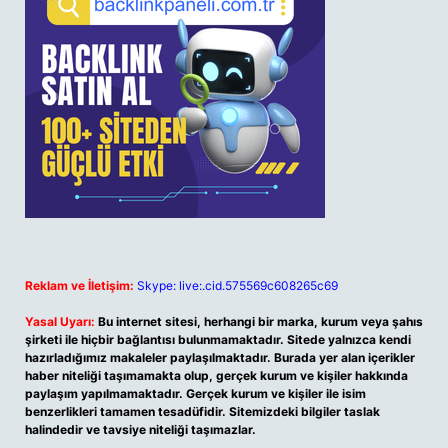
Reklam ve İletişim:
Skype: live:.cid.575569c608265c69
Yasal Uyarı:
Bu internet sitesi, herhangi bir marka, kurum veya şahıs
şirketi ile hiçbir bağlantısı bulunmamaktadır. Sitede yalnızca kendi
hazırladığımız makaleler paylaşılmaktadır. Burada yer alan içerikler
haber niteliği taşımamakta olup, gerçek kurum ve kişiler hakkında
paylaşım yapılmamaktadır. Gerçek kurum ve kişiler ile isim
benzerlikleri tamamen tesadüfidir. Sitemizdeki bilgiler taslak
halindedir ve tavsiye niteliği taşımazlar.