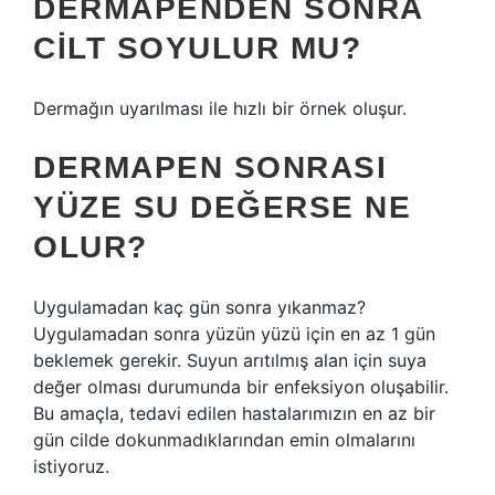
DERMAPENDEN SONRA
CILT SOYULUR MU?
Dermağın uyarılması ile hızlı bir örnek oluşur.
DERMAPEN SONRASI
YÜZE SU DEĞERSE NE
OLUR?
Uygulamadan kaç gün sonra yıkanmaz?
Uygulamadan sonra yüzün yüzü için en az 1 gün
beklemek gerekir. Suyun arıtılmış alan için suya
değer olması durumunda bir enfeksiyon oluşabilir.
Bu amaçla, tedavi edilen hastalarımızın en az bir
gün cilde dokunmadıklarından emin olmalarını
istiyoruz.