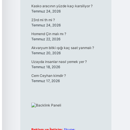
Kasko aracının yüzde kaçı karsiliyor ?
Temmuz 24, 2026
23rd mi th mi ?
Temmuz 24, 2026
Homend Çin malı mı ?
Temmuz 22, 2026
Akvaryum bitki ışığı kaç saat yanmalı ?
Temmuz 20, 2026
Uzayda insanlar nasıl yemek yer ?
Temmuz 18, 2026
Cem Ceyhan kimdir ?
Temmuz 17, 2026
Reklam ve İletişim:
Skype: