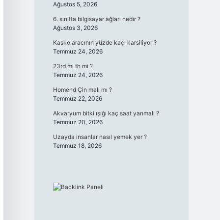
Ağustos 5, 2026
6. sınıfta bilgisayar ağları nedir ?
Ağustos 3, 2026
Kasko aracının yüzde kaçı karsiliyor ?
Temmuz 24, 2026
23rd mi th mi ?
Temmuz 24, 2026
Homend Çin malı mı ?
Temmuz 22, 2026
Akvaryum bitki ışığı kaç saat yanmalı ?
Temmuz 20, 2026
Uzayda insanlar nasıl yemek yer ?
Temmuz 18, 2026