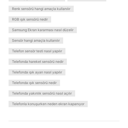
Renk sensörü hangi amaçla kullanılır
RGB ışık sensörü nedir
Samsung Ekran kararması nasıl düzelir
Sensör hangi amaçla kullanılır
Telefon sensör testi nasıl yapılır
Telefonda hareket sensörü nedir
Telefonda ışık ayarı nasıl yapılır
Telefonda ışık sensörü nedir
Telefonda yakınlık sensörü nasıl açılır
Telefonla konuşurken neden ekran kapanıyor