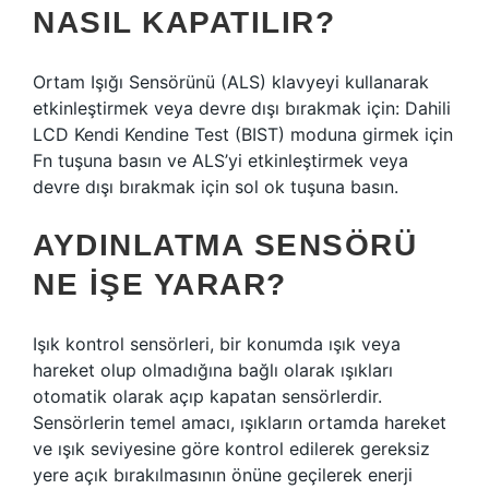
NASIL KAPATILIR?
Ortam Işığı Sensörünü (ALS) klavyeyi kullanarak
etkinleştirmek veya devre dışı bırakmak için: Dahili
LCD Kendi Kendine Test (BIST) moduna girmek için
Fn tuşuna basın ve ALS’yi etkinleştirmek veya
devre dışı bırakmak için sol ok tuşuna basın.
AYDINLATMA SENSÖRÜ
NE IŞE YARAR?
Işık kontrol sensörleri, bir konumda ışık veya
hareket olup olmadığına bağlı olarak ışıkları
otomatik olarak açıp kapatan sensörlerdir.
Sensörlerin temel amacı, ışıkların ortamda hareket
ve ışık seviyesine göre kontrol edilerek gereksiz
yere açık bırakılmasının önüne geçilerek enerji