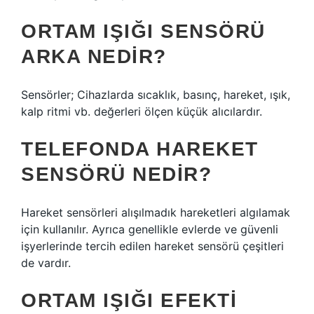
ORTAM IŞIĞI SENSÖRÜ
ARKA NEDIR?
Sensörler; Cihazlarda sıcaklık, basınç, hareket, ışık,
kalp ritmi vb. değerleri ölçen küçük alıcılardır.
TELEFONDA HAREKET
SENSÖRÜ NEDIR?
Hareket sensörleri alışılmadık hareketleri algılamak
için kullanılır. Ayrıca genellikle evlerde ve güvenli
işyerlerinde tercih edilen hareket sensörü çeşitleri
de vardır.
ORTAM IŞIĞI EFEKTI