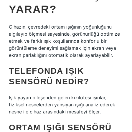
YARAR?
Cihazın, çevredeki ortam ışığının yoğunluğunu
algılayıp ölçmesi sayesinde, görünürlüğü optimize
etmek ve farklı ışık koşullarında konforlu bir
görüntüleme deneyimi sağlamak için ekran veya
ekran parlaklığını otomatik olarak ayarlayabilir.
TELEFONDA IŞIK
SENSÖRÜ NEDIR?
Işık yayan bileşenden gelen kızılötesi ışınlar,
fiziksel nesnelerden yansıyan ışığı analiz ederek
nesne ile cihaz arasındaki mesafeyi ölçer.
ORTAM IŞIĞI SENSÖRÜ