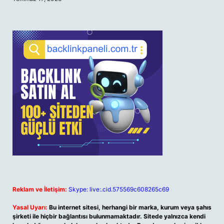
Reklam ve İletişim:
Skype: live:.cid.575569c608265c69
Yasal Uyarı:
Bu internet sitesi, herhangi bir marka, kurum veya şahıs
şirketi ile hiçbir bağlantısı bulunmamaktadır. Sitede yalnızca kendi