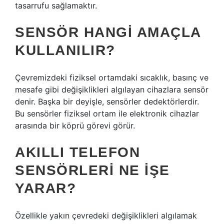
tasarrufu sağlamaktır.
SENSÖR HANGI AMAÇLA
KULLANILIR?
Çevremizdeki fiziksel ortamdaki sıcaklık, basınç ve
mesafe gibi değişiklikleri algılayan cihazlara sensör
denir. Başka bir deyişle, sensörler dedektörlerdir.
Bu sensörler fiziksel ortam ile elektronik cihazlar
arasında bir köprü görevi görür.
AKILLI TELEFON
SENSÖRLERI NE IŞE
YARAR?
Özellikle yakın çevredeki değişiklikleri algılamak