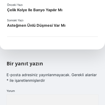
Önceki Yazı
Çelik Kolye Ile Banyo Yapılır Mı
Sonraki Yazı
Asteğmen Ünlü Düşmesi Var Mı
Bir yanıt yazın
E-posta adresiniz yayınlanmayacak.
Gerekli alanlar
*
ile işaretlenmişlerdir
Yorum