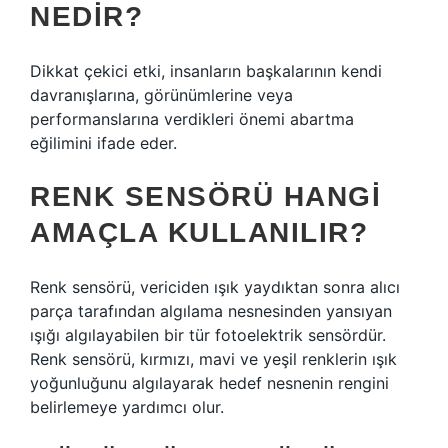
NEDIR?
Dikkat çekici etki, insanların başkalarının kendi
davranışlarına, görünümlerine veya
performanslarına verdikleri önemi abartma
eğilimini ifade eder.
RENK SENSÖRÜ HANGI
AMAÇLA KULLANILIR?
Renk sensörü, vericiden ışık yaydıktan sonra alıcı
parça tarafından algılama nesnesinden yansıyan
ışığı algılayabilen bir tür fotoelektrik sensördür.
Renk sensörü, kırmızı, mavi ve yeşil renklerin ışık
yoğunluğunu algılayarak hedef nesnenin rengini
belirlemeye yardımcı olur.