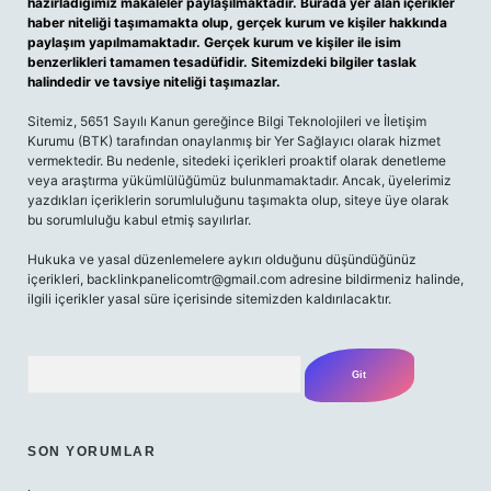
hazırladığımız makaleler paylaşılmaktadır. Burada yer alan içerikler
haber niteliği taşımamakta olup, gerçek kurum ve kişiler hakkında
paylaşım yapılmamaktadır. Gerçek kurum ve kişiler ile isim
benzerlikleri tamamen tesadüfidir. Sitemizdeki bilgiler taslak
halindedir ve tavsiye niteliği taşımazlar.
Sitemiz, 5651 Sayılı Kanun gereğince Bilgi Teknolojileri ve İletişim
Kurumu (BTK) tarafından onaylanmış bir Yer Sağlayıcı olarak hizmet
vermektedir. Bu nedenle, sitedeki içerikleri proaktif olarak denetleme
veya araştırma yükümlülüğümüz bulunmamaktadır. Ancak, üyelerimiz
yazdıkları içeriklerin sorumluluğunu taşımakta olup, siteye üye olarak
bu sorumluluğu kabul etmiş sayılırlar.
Hukuka ve yasal düzenlemelere aykırı olduğunu düşündüğünüz
içerikleri,
backlinkpanelicomtr@gmail.com
adresine bildirmeniz halinde,
ilgili içerikler yasal süre içerisinde sitemizden kaldırılacaktır.
Arama
SON YORUMLAR