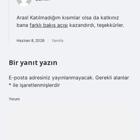
Aras! Katılmadığım kısımlar olsa da katkınız
bana
farklı bakış açısı
kazandırdı, teşekkürler.
Haziran 8, 2026
Yanıtla
Bir yanıt yazın
E-posta adresiniz yayınlanmayacak.
Gerekli alanlar
*
ile işaretlenmişlerdir
Yorum