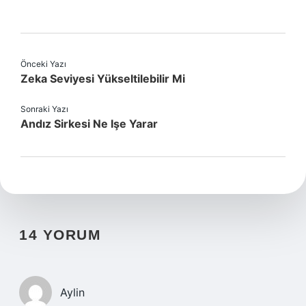
Önceki Yazı
Zeka Seviyesi Yükseltilebilir Mi
Sonraki Yazı
Andız Sirkesi Ne Işe Yarar
14 YORUM
Aylin