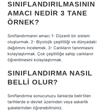
SINIFLANDIRILMASININ
AMACI NEDIR 3 TANE
ÖRNEK?
Sınıflandırmanın amacı 1- Düzenli bir sistem
oluşturmak. 2- Biyolojik çeşitliliği ve dünyadaki
dağılımını incelemek. 3- Canlıların tanınmasını
kolaylaştırmak. Çok çeşitliliğe sahip canlıların
öğrenilmesini kolaylaştırmak.
SINIFLANDIRMA NASIL
BELLI OLUR?
Sınıflandırma sonucunuzu ilanlarda belirtilen
tarihlerde e-devlet üzerinden veya askerlik
şubelerinden öğrenebilirsiniz.