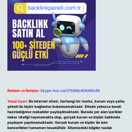
Reklam ve İletişim:
Skype: live:.cid.575569c608265c69
Yasal Uyarı:
Bu internet sitesi, herhangi bir marka, kurum veya şahıs
şirketi ile hiçbir bağlantısı bulunmamaktadır. Sitede yalnızca kendi
hazırladığımız makaleler paylaşılmaktadır. Burada yer alan içerikler
haber niteliği taşımamakta olup, gerçek kurum ve kişiler hakkında
paylaşım yapılmamaktadır. Gerçek kurum ve kişiler ile isim
benzerlikleri tamamen tesadüfidir. Sitemizdeki bilgiler taslak