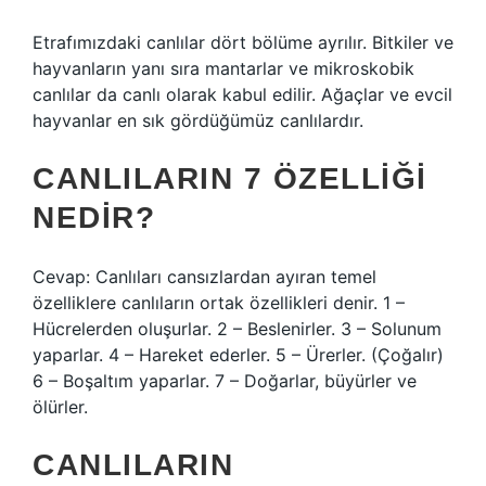
Etrafımızdaki canlılar dört bölüme ayrılır. Bitkiler ve
hayvanların yanı sıra mantarlar ve mikroskobik
canlılar da canlı olarak kabul edilir. Ağaçlar ve evcil
hayvanlar en sık gördüğümüz canlılardır.
CANLILARIN 7 ÖZELLIĞI
NEDIR?
Cevap: Canlıları cansızlardan ayıran temel
özelliklere canlıların ortak özellikleri denir. 1 –
Hücrelerden oluşurlar. 2 – Beslenirler. 3 – Solunum
yaparlar. 4 – Hareket ederler. 5 – Ürerler. (Çoğalır)
6 – Boşaltım yaparlar. 7 – Doğarlar, büyürler ve
ölürler.
CANLILARIN