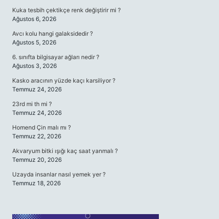
Kuka tesbih çektikçe renk değiştirir mi ?
Ağustos 6, 2026
Avcı kolu hangi galaksidedir ?
Ağustos 5, 2026
6. sınıfta bilgisayar ağları nedir ?
Ağustos 3, 2026
Kasko aracının yüzde kaçı karsiliyor ?
Temmuz 24, 2026
23rd mi th mi ?
Temmuz 24, 2026
Homend Çin malı mı ?
Temmuz 22, 2026
Akvaryum bitki ışığı kaç saat yanmalı ?
Temmuz 20, 2026
Uzayda insanlar nasıl yemek yer ?
Temmuz 18, 2026