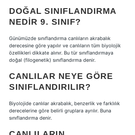
DOĞAL SINIFLANDIRMA
NEDIR 9. SINIF?
Günümüzde sınıflandırma canlıların akrabalık
derecesine göre yapılır ve canlıların tüm biyolojik
özellikleri dikkate alınır. Bu tür sınıflandırmaya
doğal (filogenetik) sınıflandırma denir.
CANLILAR NEYE GÖRE
SINIFLANDIRILIR?
Biyolojide canlılar akrabalık, benzerlik ve farklılık
derecelerine göre belirli gruplara ayrılır. Buna
sınıflandırma denir.
CANLILARIN