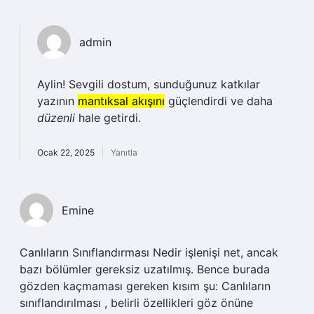
admin
Aylin! Sevgili dostum, sunduğunuz katkılar
yazının
mantıksal akışını
güçlendirdi ve daha
düzenli
hale getirdi.
Ocak 22, 2025
Yanıtla
Emine
Canlıların Sınıflandırması Nedir işlenişi net, ancak
bazı bölümler gereksiz uzatılmış. Bence burada
gözden kaçmaması gereken kısım şu: Canlıların
sınıflandırılması , belirli özellikleri göz önüne