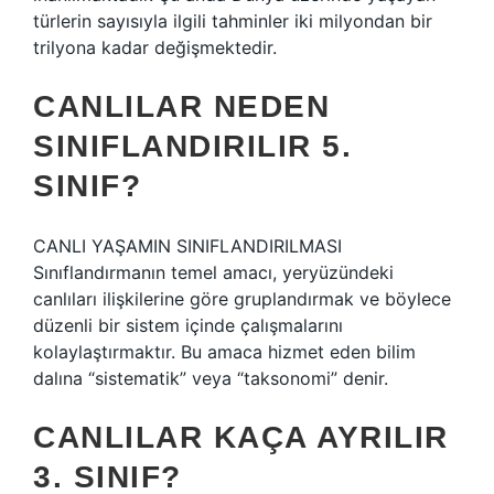
türlerin sayısıyla ilgili tahminler iki milyondan bir
trilyona kadar değişmektedir.
CANLILAR NEDEN
SINIFLANDIRILIR 5.
SINIF?
CANLI YAŞAMIN SINIFLANDIRILMASI
Sınıflandırmanın temel amacı, yeryüzündeki
canlıları ilişkilerine göre gruplandırmak ve böylece
düzenli bir sistem içinde çalışmalarını
kolaylaştırmaktır. Bu amaca hizmet eden bilim
dalına “sistematik” veya “taksonomi” denir.
CANLILAR KAÇA AYRILIR
3. SINIF?