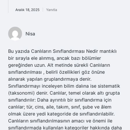
Aralık 18, 2025
Yanıtla
Nisa
Bu yazıda Canlıların Sınıflandırması Nedir mantıklı
bir sırayla ele alınmış, ancak bazı bölümler
gereğinden uzun. Alt metinde sürekli Canlıların
sınıflandırılması , belirli özellikleri göz önüne
alınarak yapılan gruplandırmaya denir.
Sınıflandırmayı inceleyen bilim dalına ise sistematik
(taksonomi) denir. Canlılar, temel olarak altı grupta
sınıflandırılır: Daha ayrıntılı bir sınıflandırma için
canlılar; tür, cins, aile, takım, sınıf, şube ve âlem
olmak üzere yedi kategoride de sınıflandırılabilir.
Canlıların sınıflandırılmasının amacı ve önemi ile
sınıflandırmada kullanılan kategoriler hakkında daha