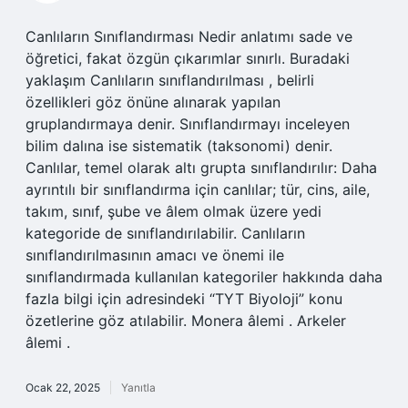
Canlıların Sınıflandırması Nedir anlatımı sade ve
öğretici, fakat özgün çıkarımlar sınırlı. Buradaki
yaklaşım Canlıların sınıflandırılması , belirli
özellikleri göz önüne alınarak yapılan
gruplandırmaya denir. Sınıflandırmayı inceleyen
bilim dalına ise sistematik (taksonomi) denir.
Canlılar, temel olarak altı grupta sınıflandırılır: Daha
ayrıntılı bir sınıflandırma için canlılar; tür, cins, aile,
takım, sınıf, şube ve âlem olmak üzere yedi
kategoride de sınıflandırılabilir. Canlıların
sınıflandırılmasının amacı ve önemi ile
sınıflandırmada kullanılan kategoriler hakkında daha
fazla bilgi için adresindeki “TYT Biyoloji” konu
özetlerine göz atılabilir. Monera âlemi . Arkeler
âlemi .
Ocak 22, 2025
Yanıtla