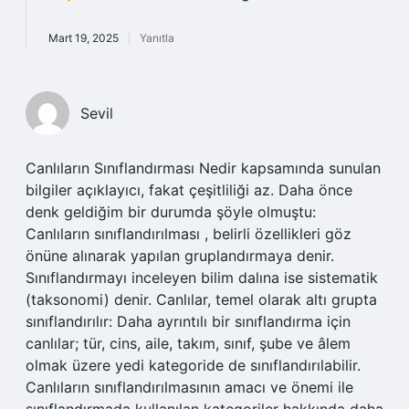
Mart 19, 2025
Yanıtla
Sevil
Canlıların Sınıflandırması Nedir kapsamında sunulan
bilgiler açıklayıcı, fakat çeşitliliği az. Daha önce
denk geldiğim bir durumda şöyle olmuştu:
Canlıların sınıflandırılması , belirli özellikleri göz
önüne alınarak yapılan gruplandırmaya denir.
Sınıflandırmayı inceleyen bilim dalına ise sistematik
(taksonomi) denir. Canlılar, temel olarak altı grupta
sınıflandırılır: Daha ayrıntılı bir sınıflandırma için
canlılar; tür, cins, aile, takım, sınıf, şube ve âlem
olmak üzere yedi kategoride de sınıflandırılabilir.
Canlıların sınıflandırılmasının amacı ve önemi ile