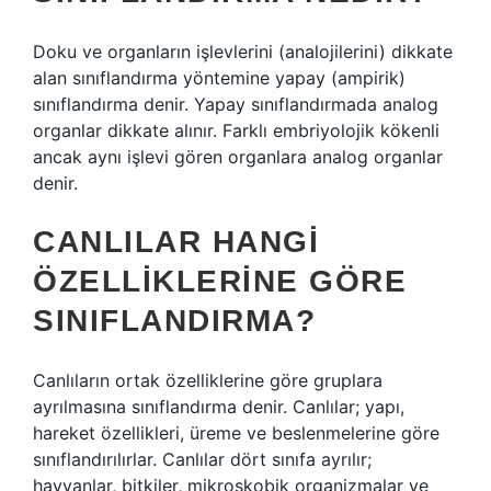
Doku ve organların işlevlerini (analojilerini) dikkate
alan sınıflandırma yöntemine yapay (ampirik)
sınıflandırma denir. Yapay sınıflandırmada analog
organlar dikkate alınır. Farklı embriyolojik kökenli
ancak aynı işlevi gören organlara analog organlar
denir.
CANLILAR HANGI
ÖZELLIKLERINE GÖRE
SINIFLANDIRMA?
Canlıların ortak özelliklerine göre gruplara
ayrılmasına sınıflandırma denir. Canlılar; yapı,
hareket özellikleri, üreme ve beslenmelerine göre
sınıflandırılırlar. Canlılar dört sınıfa ayrılır;
hayvanlar, bitkiler, mikroskobik organizmalar ve