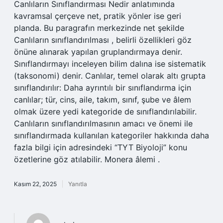
Canlıların Sınıflandırması Nedir anlatımında
kavramsal çerçeve net, pratik yönler ise geri
planda. Bu paragrafın merkezinde net şekilde
Canlıların sınıflandırılması , belirli özellikleri göz
önüne alınarak yapılan gruplandırmaya denir.
Sınıflandırmayı inceleyen bilim dalına ise sistematik
(taksonomi) denir. Canlılar, temel olarak altı grupta
sınıflandırılır: Daha ayrıntılı bir sınıflandırma için
canlılar; tür, cins, aile, takım, sınıf, şube ve âlem
olmak üzere yedi kategoride de sınıflandırılabilir.
Canlıların sınıflandırılmasının amacı ve önemi ile
sınıflandırmada kullanılan kategoriler hakkında daha
fazla bilgi için adresindeki “TYT Biyoloji” konu
özetlerine göz atılabilir. Monera âlemi .
Kasım 22, 2025
Yanıtla