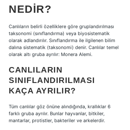
NEDIR?
Canlıların belirli özelliklere göre gruplandırılması
taksonomi (sınıflandırma) veya biyosistematik
olarak adlandırılır. Sınıflandırma ile ilgilenen bilim
dalına sistematik (taksonomi) denir. Canlılar temel
olarak altı gruba ayrılır: Monera Alemi.
CANLILARIN
SINIFLANDIRILMASI
KAÇA AYRILIR?
Tüm canlılar göz önüne alındığında, krallıklar 6
farklı gruba ayrılır. Bunlar hayvanlar, bitkiler,
mantarlar, protistler, bakteriler ve arkelerdir.