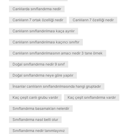
Canlılarda sınıflandırma nedir
Canlıların 7 ortak özelliği nedir
Canlıların 7 özelliği nedir
Canlıların sınıflandırılması kaça ayrılır
Canlıların sınıflandırılması kaçıncı sınıftır
Canlıların sınıflandırılmasının amacı nedir 3 tane örnek
Doğal sınıflandırma nedir 9 sınıf
Doğal sınıflandırma neye göre yapılır
İnsanlar canlıların sınıflandırılmasında hangi gruptadır
Kaç çeşit canlı grubu vardır
Kaç çeşit sınıflandırma vardır
Sınıflandırma basamakları nelerdir
Sınıflandırma nasıl belli olur
Sınıflandırma nedir tanımlayınız