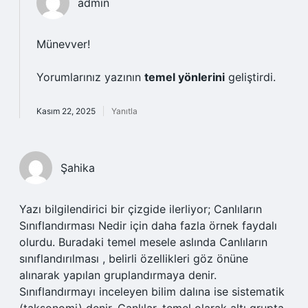
admin
Münevver!
Yorumlarınız yazının
temel yönlerini
geliştirdi.
Kasım 22, 2025
Yanıtla
Şahika
Yazı bilgilendirici bir çizgide ilerliyor; Canlıların
Sınıflandırması Nedir için daha fazla örnek faydalı
olurdu. Buradaki temel mesele aslında Canlıların
sınıflandırılması , belirli özellikleri göz önüne
alınarak yapılan gruplandırmaya denir.
Sınıflandırmayı inceleyen bilim dalına ise sistematik