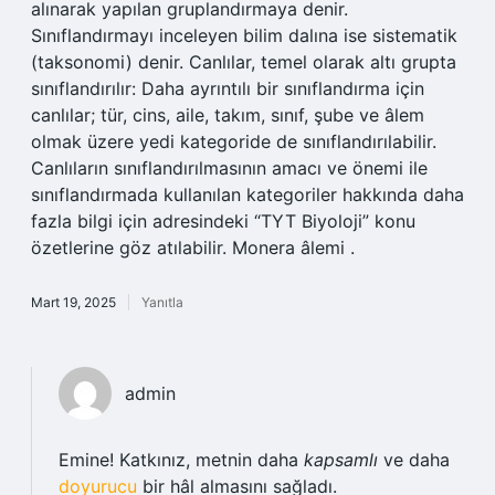
alınarak yapılan gruplandırmaya denir.
Sınıflandırmayı inceleyen bilim dalına ise sistematik
(taksonomi) denir. Canlılar, temel olarak altı grupta
sınıflandırılır: Daha ayrıntılı bir sınıflandırma için
canlılar; tür, cins, aile, takım, sınıf, şube ve âlem
olmak üzere yedi kategoride de sınıflandırılabilir.
Canlıların sınıflandırılmasının amacı ve önemi ile
sınıflandırmada kullanılan kategoriler hakkında daha
fazla bilgi için adresindeki “TYT Biyoloji” konu
özetlerine göz atılabilir. Monera âlemi .
Mart 19, 2025
Yanıtla
admin
Emine! Katkınız, metnin daha
kapsamlı
ve daha
doyurucu
bir hâl almasını sağladı.