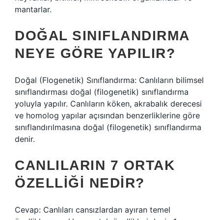
mantarlar.
DOĞAL SINIFLANDIRMA
NEYE GÖRE YAPILIR?
Doğal (Flogenetik) Sınıflandırma: Canlıların bilimsel
sınıflandırması doğal (filogenetik) sınıflandırma
yoluyla yapılır. Canlıların köken, akrabalık derecesi
ve homolog yapılar açısından benzerliklerine göre
sınıflandırılmasına doğal (filogenetik) sınıflandırma
denir.
CANLILARIN 7 ORTAK
ÖZELLIĞI NEDIR?
Cevap: Canlıları cansızlardan ayıran temel