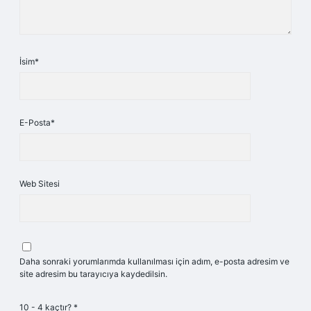
İsim*
E-Posta*
Web Sitesi
Daha sonraki yorumlarımda kullanılması için adım, e-posta adresim ve
site adresim bu tarayıcıya kaydedilsin.
10 - 4 kaçtır?
*