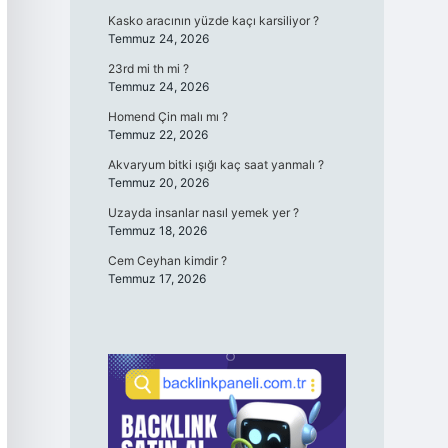
Kasko aracının yüzde kaçı karsiliyor ?
Temmuz 24, 2026
23rd mi th mi ?
Temmuz 24, 2026
Homend Çin malı mı ?
Temmuz 22, 2026
Akvaryum bitki ışığı kaç saat yanmalı ?
Temmuz 20, 2026
Uzayda insanlar nasıl yemek yer ?
Temmuz 18, 2026
Cem Ceyhan kimdir ?
Temmuz 17, 2026