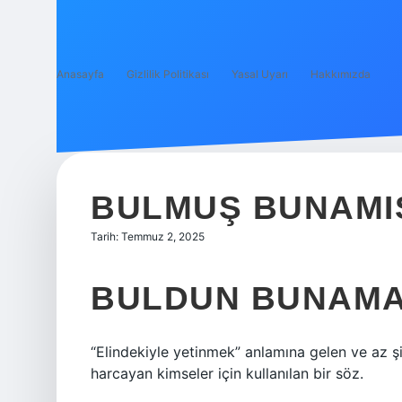
Anasayfa
Gizlilik Politikası
Yasal Uyarı
Hakkımızda
BULMUŞ BUNAMI
Tarih: Temmuz 2, 2025
BULDUN BUNAMA
“Elindekiyle yetinmek” anlamına gelen ve az şi
harcayan kimseler için kullanılan bir söz.