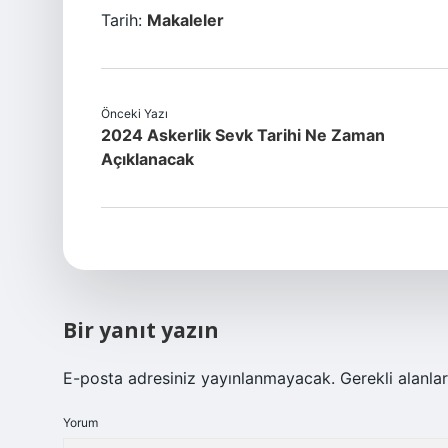
Tarih:
Makaleler
Önceki Yazı
2024 Askerlik Sevk Tarihi Ne Zaman
Açıklanacak
Bir yanıt yazın
E-posta adresiniz yayınlanmayacak.
Gerekli alanla
Yorum