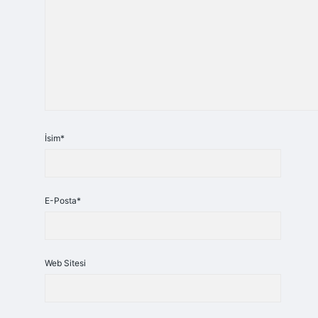
İsim*
E-Posta*
Web Sitesi