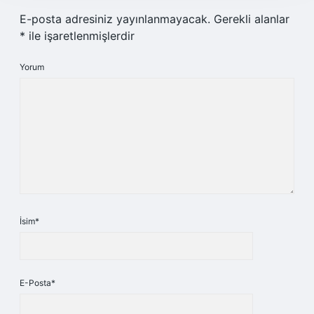
E-posta adresiniz yayınlanmayacak.
Gerekli alanlar
*
ile işaretlenmişlerdir
Yorum
İsim*
E-Posta*