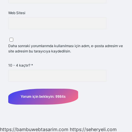
Web Sitesi
Daha sonraki yorumlarımda kullanılması için adım, e-posta adresim ve
site adresim bu tarayıcıya kaydedilsin.
10 - 4 kaçtır?
*
https://bambuwebtasarim.com
https://seheryeli.com