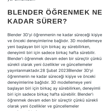
BLENDER ÖĞRENMEK NE
KADAR SÜRER?
Blender 3D’yi öğrenmenin ne kadar süreceği kişiye
ve önceki deneyimlerine bağlıdır. 3D modellemeye
yeni başlayan biri için birkaç ay sürebilirken,
deneyimli biri için sadece birkaç hafta sürebilir.
Blender’ı öğrenmek devam eden bir süreçtir çünkü
sürekli olarak yeni özellikler ve güncellemeler
yayınlanmaktadır.28 Şubat 2023Blender 3D’yi
öğrenmenin ne kadar süreceği kişiye ve önceki
deneyimlerine bağlıdır. 3D modellemeye yeni
başlayan biri için birkaç ay sürebilirken, deneyimli
biri için sadece birkaç hafta sürebilir. Blender’ı
öğrenmek devam eden bir süreçtir çünkü sürekli
olarak yeni özellikler ve güncellemeler