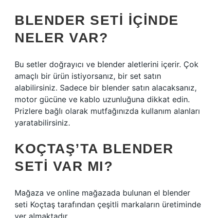
BLENDER SETI IÇINDE
NELER VAR?
Bu setler doğrayıcı ve blender aletlerini içerir. Çok
amaçlı bir ürün istiyorsanız, bir set satın
alabilirsiniz. Sadece bir blender satın alacaksanız,
motor gücüne ve kablo uzunluğuna dikkat edin.
Prizlere bağlı olarak mutfağınızda kullanım alanları
yaratabilirsiniz.
KOÇTAŞ’TA BLENDER
SETI VAR MI?
Mağaza ve online mağazada bulunan el blender
seti Koçtaş tarafından çeşitli markaların üretiminde
yer almaktadır.