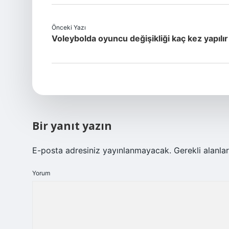
Önceki Yazı
Voleybolda oyuncu değişikliği kaç kez yapılır
Bir yanıt yazın
E-posta adresiniz yayınlanmayacak.
Gerekli alanla
Yorum