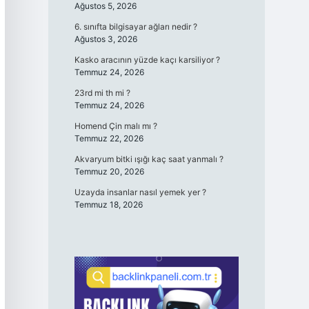
Ağustos 5, 2026
6. sınıfta bilgisayar ağları nedir ?
Ağustos 3, 2026
Kasko aracının yüzde kaçı karsiliyor ?
Temmuz 24, 2026
23rd mi th mi ?
Temmuz 24, 2026
Homend Çin malı mı ?
Temmuz 22, 2026
Akvaryum bitki ışığı kaç saat yanmalı ?
Temmuz 20, 2026
Uzayda insanlar nasıl yemek yer ?
Temmuz 18, 2026