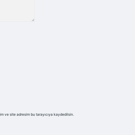
m ve site adresim bu tarayıcıya kaydedilsin.