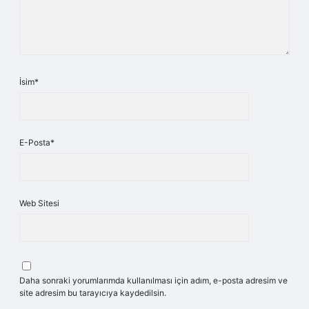
İsim*
E-Posta*
Web Sitesi
Daha sonraki yorumlarımda kullanılması için adım, e-posta adresim ve
site adresim bu tarayıcıya kaydedilsin.