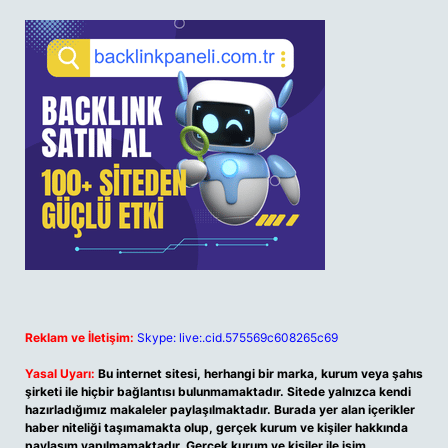
Reklam ve İletişim:
Skype: live:.cid.575569c608265c69
Yasal Uyarı:
Bu internet sitesi, herhangi bir marka, kurum veya şahıs
şirketi ile hiçbir bağlantısı bulunmamaktadır. Sitede yalnızca kendi
hazırladığımız makaleler paylaşılmaktadır. Burada yer alan içerikler
haber niteliği taşımamakta olup, gerçek kurum ve kişiler hakkında
paylaşım yapılmamaktadır. Gerçek kurum ve kişiler ile isim