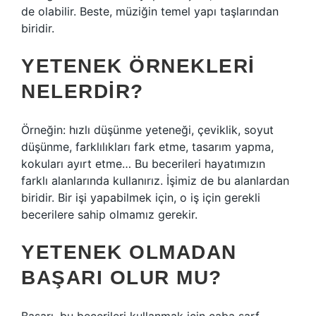
de olabilir. Beste, müziğin temel yapı taşlarından
biridir.
YETENEK ÖRNEKLERI
NELERDIR?
Örneğin: hızlı düşünme yeteneği, çeviklik, soyut
düşünme, farklılıkları fark etme, tasarım yapma,
kokuları ayırt etme… Bu becerileri hayatımızın
farklı alanlarında kullanırız. İşimiz de bu alanlardan
biridir. Bir işi yapabilmek için, o iş için gerekli
becerilere sahip olmamız gerekir.
YETENEK OLMADAN
BAŞARI OLUR MU?