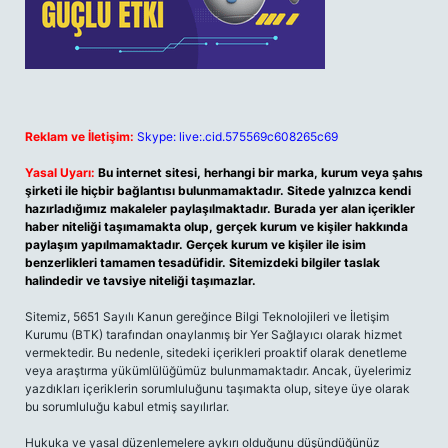
Reklam ve İletişim:
Skype: live:.cid.575569c608265c69
Yasal Uyarı:
Bu internet sitesi, herhangi bir marka, kurum veya şahıs
şirketi ile hiçbir bağlantısı bulunmamaktadır. Sitede yalnızca kendi
hazırladığımız makaleler paylaşılmaktadır. Burada yer alan içerikler
haber niteliği taşımamakta olup, gerçek kurum ve kişiler hakkında
paylaşım yapılmamaktadır. Gerçek kurum ve kişiler ile isim
benzerlikleri tamamen tesadüfidir. Sitemizdeki bilgiler taslak
halindedir ve tavsiye niteliği taşımazlar.
Sitemiz, 5651 Sayılı Kanun gereğince Bilgi Teknolojileri ve İletişim
Kurumu (BTK) tarafından onaylanmış bir Yer Sağlayıcı olarak hizmet
vermektedir. Bu nedenle, sitedeki içerikleri proaktif olarak denetleme
veya araştırma yükümlülüğümüz bulunmamaktadır. Ancak, üyelerimiz
yazdıkları içeriklerin sorumluluğunu taşımakta olup, siteye üye olarak
bu sorumluluğu kabul etmiş sayılırlar.
Hukuka ve yasal düzenlemelere aykırı olduğunu düşündüğünüz