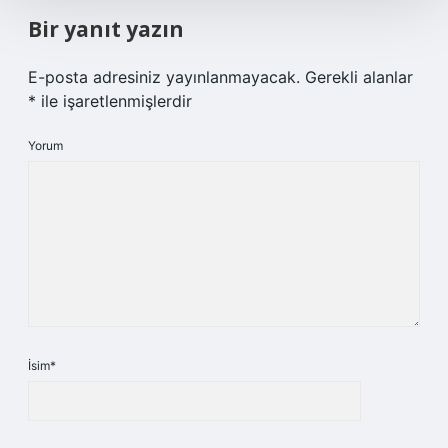
Bir yanıt yazın
E-posta adresiniz yayınlanmayacak.
Gerekli alanlar
*
ile işaretlenmişlerdir
Yorum
İsim*