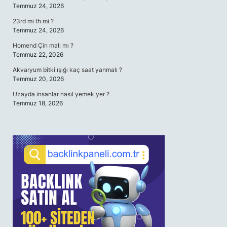
Temmuz 24, 2026
23rd mi th mi ?
Temmuz 24, 2026
Homend Çin malı mı ?
Temmuz 22, 2026
Akvaryum bitki ışığı kaç saat yanmalı ?
Temmuz 20, 2026
Uzayda insanlar nasıl yemek yer ?
Temmuz 18, 2026