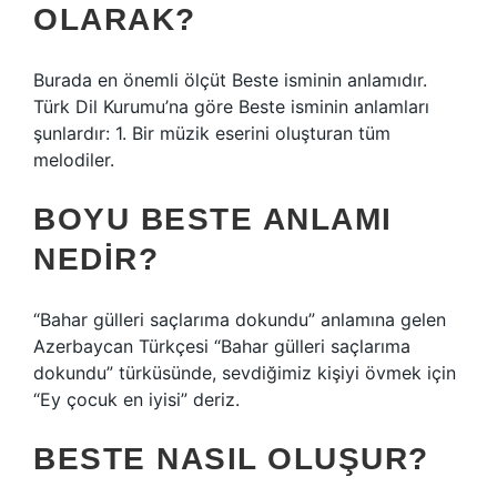
OLARAK?
Burada en önemli ölçüt Beste isminin anlamıdır.
Türk Dil Kurumu’na göre Beste isminin anlamları
şunlardır: 1. Bir müzik eserini oluşturan tüm
melodiler.
BOYU BESTE ANLAMI
NEDIR?
“Bahar gülleri saçlarıma dokundu” anlamına gelen
Azerbaycan Türkçesi “Bahar gülleri saçlarıma
dokundu” türküsünde, sevdiğimiz kişiyi övmek için
“Ey çocuk en iyisi” deriz.
BESTE NASIL OLUŞUR?