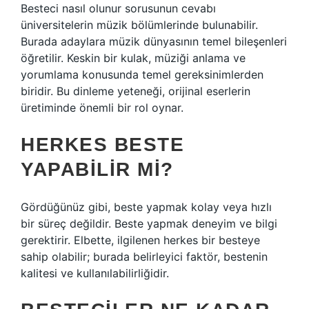
Besteci nasıl olunur sorusunun cevabı
üniversitelerin müzik bölümlerinde bulunabilir.
Burada adaylara müzik dünyasının temel bileşenleri
öğretilir. Keskin bir kulak, müziği anlama ve
yorumlama konusunda temel gereksinimlerden
biridir. Bu dinleme yeteneği, orijinal eserlerin
üretiminde önemli bir rol oynar.
HERKES BESTE
YAPABILIR MI?
Gördüğünüz gibi, beste yapmak kolay veya hızlı
bir süreç değildir. Beste yapmak deneyim ve bilgi
gerektirir. Elbette, ilgilenen herkes bir besteye
sahip olabilir; burada belirleyici faktör, bestenin
kalitesi ve kullanılabilirliğidir.