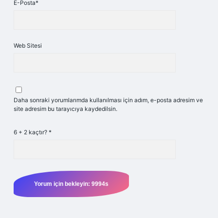
E-Posta*
Web Sitesi
Daha sonraki yorumlarımda kullanılması için adım, e-posta adresim ve
site adresim bu tarayıcıya kaydedilsin.
6 + 2 kaçtır?
*