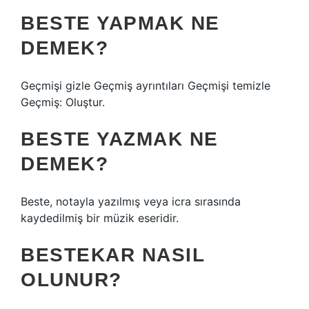
BESTE YAPMAK NE
DEMEK?
Geçmişi gizle Geçmiş ayrıntıları Geçmişi temizle
Geçmiş: Oluştur.
BESTE YAZMAK NE
DEMEK?
Beste, notayla yazılmış veya icra sırasında
kaydedilmiş bir müzik eseridir.
BESTEKAR NASIL
OLUNUR?