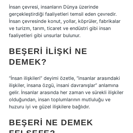
İnsan çevresi, insanların Dünya üzerinde
gerçekleştirdiği faaliyetleri temsil eden çevredir.
İnsan çevresinde konut, yollar, köprüler, fabrikalar
ve turizm, tarım, ticaret ve endüstri gibi insan
faaliyetleri gibi unsurlar bulunur.
BEŞERI ILIŞKI NE
DEMEK?
“İnsan ilişkileri” deyimi özetle, “insanlar arasındaki
ilişkiler, insana özgü, insani davranışlar” anlamına
gelir. İnsanlar arasında her zaman ve sürekli ilişkiler
olduğundan, insan toplumlarının mutluluğu ve
huzuru iyi ve güzel ilişkilere bağlıdır.
BEŞERI NE DEMEK