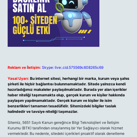
Reklam ve İletişim:
Skype: live:.cid.575569c608265c69
Yasal Uyarı:
Bu internet sitesi, herhangi bir marka, kurum veya şahıs
şirketi ile hiçbir bağlantısı bulunmamaktadır. Sitede yalnızca kendi
hazırladığımız makaleler paylaşılmaktadır. Burada yer alan içerikler
haber niteliği taşımamakta olup, gerçek kurum ve kişiler hakkında
paylaşım yapılmamaktadır. Gerçek kurum ve kişiler ile isim
benzerlikleri tamamen tesadüfidir. Sitemizdeki bilgiler taslak
halindedir ve tavsiye niteliği taşımazlar.
Sitemiz, 5651 Sayılı Kanun gereğince Bilgi Teknolojileri ve İletişim
Kurumu (BTK) tarafından onaylanmış bir Yer Sağlayıcı olarak hizmet
vermektedir. Bu nedenle, sitedeki içerikleri proaktif olarak denetleme