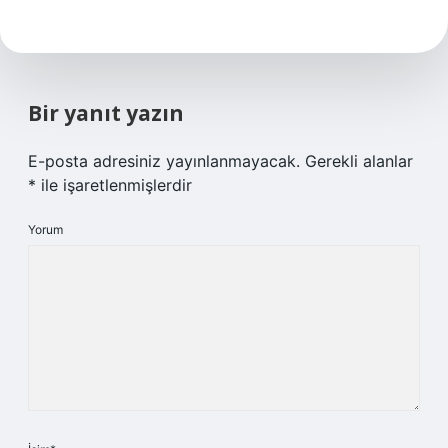
Bir yanıt yazın
E-posta adresiniz yayınlanmayacak.
Gerekli alanlar
*
ile işaretlenmişlerdir
Yorum