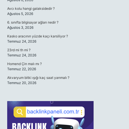
Avcı kolu hangi galaksidedir ?
Ağustos 5, 2026
6. sınıfta bilgisayar ağları nedir ?
Ağustos 3, 2026
Kasko aracının yüzde kaçı karsiliyor ?
Temmuz 24, 2026
23rd mi th mi ?
Temmuz 24, 2026
Homend Çin malı mı ?
Temmuz 22, 2026
Akvaryum bitki ışığı kaç saat yanmalı ?
Temmuz 20, 2026