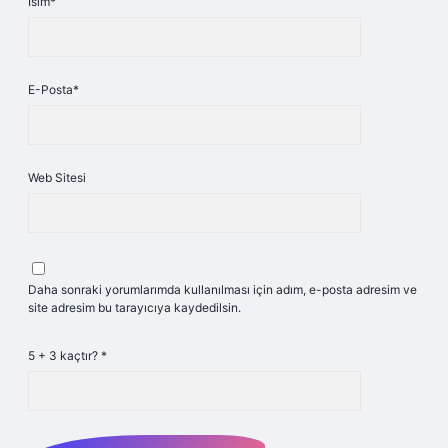
İsim*
E-Posta*
Web Sitesi
Daha sonraki yorumlarımda kullanılması için adım, e-posta adresim ve
site adresim bu tarayıcıya kaydedilsin.
5 + 3 kaçtır?
*