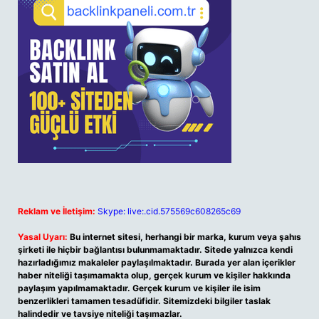
Reklam ve İletişim:
Skype: live:.cid.575569c608265c69
Yasal Uyarı:
Bu internet sitesi, herhangi bir marka, kurum veya şahıs
şirketi ile hiçbir bağlantısı bulunmamaktadır. Sitede yalnızca kendi
hazırladığımız makaleler paylaşılmaktadır. Burada yer alan içerikler
haber niteliği taşımamakta olup, gerçek kurum ve kişiler hakkında
paylaşım yapılmamaktadır. Gerçek kurum ve kişiler ile isim
benzerlikleri tamamen tesadüfidir. Sitemizdeki bilgiler taslak
halindedir ve tavsiye niteliği taşımazlar.