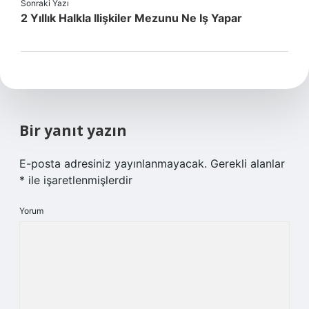
Sonraki Yazı
2 Yıllık Halkla Ilişkiler Mezunu Ne Iş Yapar
Bir yanıt yazın
E-posta adresiniz yayınlanmayacak.
Gerekli alanlar
*
ile işaretlenmişlerdir
Yorum