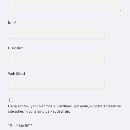
İsim*
E-Posta*
Web Sitesi
Daha sonraki yorumlarımda kullanılması için adım, e-posta adresim ve
site adresim bu tarayıcıya kaydedilsin.
10 - 4 kaçtır?
*