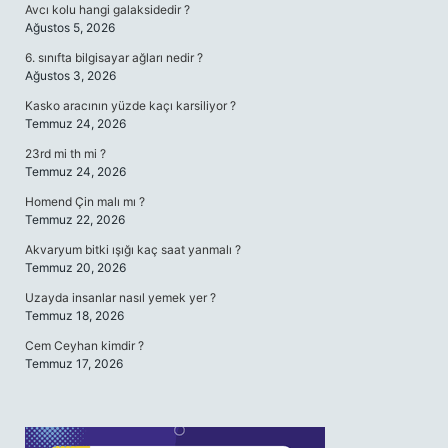
Avcı kolu hangi galaksidedir ?
Ağustos 5, 2026
6. sınıfta bilgisayar ağları nedir ?
Ağustos 3, 2026
Kasko aracının yüzde kaçı karsiliyor ?
Temmuz 24, 2026
23rd mi th mi ?
Temmuz 24, 2026
Homend Çin malı mı ?
Temmuz 22, 2026
Akvaryum bitki ışığı kaç saat yanmalı ?
Temmuz 20, 2026
Uzayda insanlar nasıl yemek yer ?
Temmuz 18, 2026
Cem Ceyhan kimdir ?
Temmuz 17, 2026