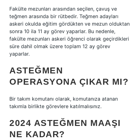
Fakülte mezunları arasından seçilen, çavuş ve
teğmen arasında bir rütbedir. Teğmen adayları
askeri okulda eğitim gördükten ve mezun olduktan
sonra 10 ila 11 ay görev yaparlar. Bu nedenle,
fakülte mezunları askeri öğrenci olarak geçirdikleri
süre dahil olmak üzere toplam 12 ay görev
yaparlar.
ASTEĞMEN
OPERASYONA ÇIKAR MI?
Bir takım komutanı olarak, komutanıza atanan
takımla birlikte görevlere katılmalısınız.
2024 ASTEĞMEN MAAŞI
NE KADAR?