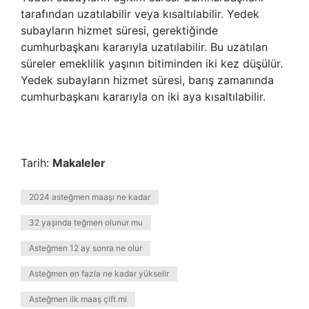
tarafından uzatılabilir veya kısaltılabilir. Yedek
subayların hizmet süresi, gerektiğinde
cumhurbaşkanı kararıyla uzatılabilir. Bu uzatılan
süreler emeklilik yaşının bitiminden iki kez düşülür.
Yedek subayların hizmet süresi, barış zamanında
cumhurbaşkanı kararıyla on iki aya kısaltılabilir.
Tarih:
Makaleler
2024 asteğmen maaşı ne kadar
32 yaşında teğmen olunur mu
Asteğmen 12 ay sonra ne olur
Asteğmen en fazla ne kadar yükselir
Asteğmen ilk maaş çift mi