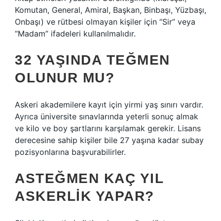
Komutan, General, Amiral, Başkan, Binbaşı, Yüzbaşı,
Onbaşı) ve rütbesi olmayan kişiler için “Sir” veya
“Madam” ifadeleri kullanılmalıdır.
32 YAŞINDA TEĞMEN
OLUNUR MU?
Askeri akademilere kayıt için yirmi yaş sınırı vardır.
Ayrıca üniversite sınavlarında yeterli sonuç almak
ve kilo ve boy şartlarını karşılamak gerekir. Lisans
derecesine sahip kişiler bile 27 yaşına kadar subay
pozisyonlarına başvurabilirler.
ASTEĞMEN KAÇ YIL
ASKERLIK YAPAR?