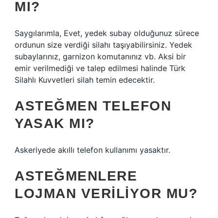
MI?
Saygılarımla, Evet, yedek subay olduğunuz sürece
ordunun size verdiği silahı taşıyabilirsiniz. Yedek
subaylarınız, garnizon komutanınız vb. Aksi bir
emir verilmediği ve talep edilmesi halinde Türk
Silahlı Kuvvetleri silah temin edecektir.
ASTEĞMEN TELEFON
YASAK MI?
Askeriyede akıllı telefon kullanımı yasaktır.
ASTEĞMENLERE
LOJMAN VERILIYOR MU?