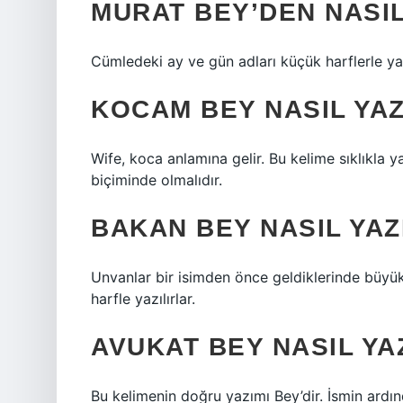
MURAT BEY’DEN NASIL
Cümledeki ay ve gün adları küçük harflerle ya
KOCAM BEY NASIL YAZ
Wife, koca anlamına gelir. Bu kelime sıklıkla y
biçiminde olmalıdır.
BAKAN BEY NASIL YAZ
Unvanlar bir isimden önce geldiklerinde büyük h
harfle yazılırlar.
AVUKAT BEY NASIL YA
Bu kelimenin doğru yazımı Bey’dir. İsmin ardın