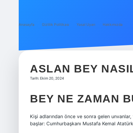
Anasayfa
Gizlilik Politikası
Yasal Uyarı
Hakkımızda
ASLAN BEY NASIL
Tarih: Ekim 20, 2024
BEY NE ZAMAN B
Kişi adlarından önce ve sonra gelen unvanlar, 
başlar: Cumhurbaşkanı Mustafa Kemal Atatürk