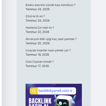
Kasko aracının yüzde kaçı karsiliyor ?
Temmuz 24, 2026
23rd mi th mi ?
Temmuz 24, 2026
Homend Çin malı mı ?
Temmuz 22, 2026
Akvaryum bitki ışığı kaç saat yanmalı ?
Temmuz 20, 2026
Uzayda insanlar nasıl yemek yer ?
Temmuz 18, 2026
Cem Ceyhan kimdir ?
Temmuz 17, 2026