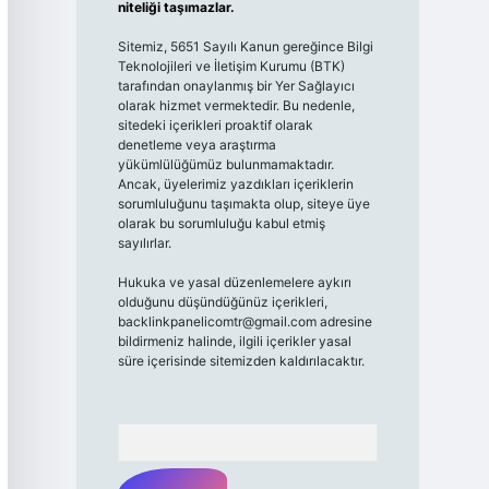
niteliği taşımazlar.
Sitemiz, 5651 Sayılı Kanun gereğince Bilgi
Teknolojileri ve İletişim Kurumu (BTK)
tarafından onaylanmış bir Yer Sağlayıcı
olarak hizmet vermektedir. Bu nedenle,
sitedeki içerikleri proaktif olarak
denetleme veya araştırma
yükümlülüğümüz bulunmamaktadır.
Ancak, üyelerimiz yazdıkları içeriklerin
sorumluluğunu taşımakta olup, siteye üye
olarak bu sorumluluğu kabul etmiş
sayılırlar.
Hukuka ve yasal düzenlemelere aykırı
olduğunu düşündüğünüz içerikleri,
backlinkpanelicomtr@gmail.com
adresine
bildirmeniz halinde, ilgili içerikler yasal
süre içerisinde sitemizden kaldırılacaktır.
Arama