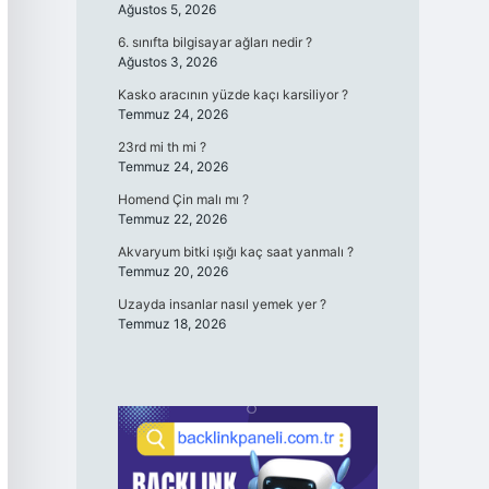
Ağustos 5, 2026
6. sınıfta bilgisayar ağları nedir ?
Ağustos 3, 2026
Kasko aracının yüzde kaçı karsiliyor ?
Temmuz 24, 2026
23rd mi th mi ?
Temmuz 24, 2026
Homend Çin malı mı ?
Temmuz 22, 2026
Akvaryum bitki ışığı kaç saat yanmalı ?
Temmuz 20, 2026
Uzayda insanlar nasıl yemek yer ?
Temmuz 18, 2026