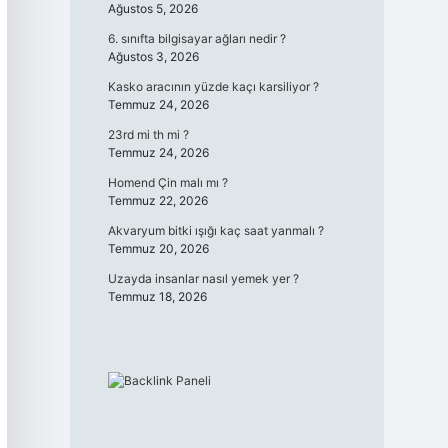
Ağustos 5, 2026
6. sınıfta bilgisayar ağları nedir ?
Ağustos 3, 2026
Kasko aracının yüzde kaçı karsiliyor ?
Temmuz 24, 2026
23rd mi th mi ?
Temmuz 24, 2026
Homend Çin malı mı ?
Temmuz 22, 2026
Akvaryum bitki ışığı kaç saat yanmalı ?
Temmuz 20, 2026
Uzayda insanlar nasıl yemek yer ?
Temmuz 18, 2026