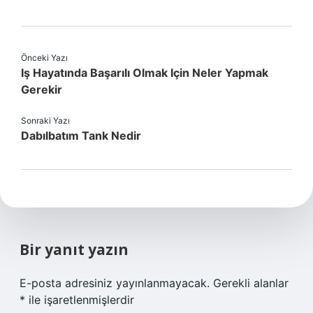
Önceki Yazı
Iş Hayatında Başarılı Olmak Için Neler Yapmak
Gerekir
Sonraki Yazı
Dabılbatım Tank Nedir
Bir yanıt yazın
E-posta adresiniz yayınlanmayacak.
Gerekli alanlar
*
ile işaretlenmişlerdir