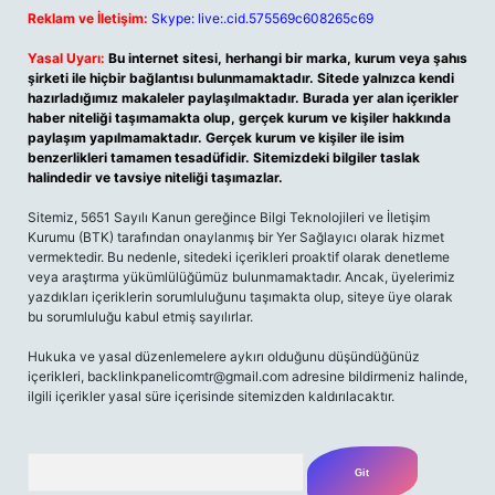
Reklam ve İletişim:
Skype: live:.cid.575569c608265c69
Yasal Uyarı:
Bu internet sitesi, herhangi bir marka, kurum veya şahıs
şirketi ile hiçbir bağlantısı bulunmamaktadır. Sitede yalnızca kendi
hazırladığımız makaleler paylaşılmaktadır. Burada yer alan içerikler
haber niteliği taşımamakta olup, gerçek kurum ve kişiler hakkında
paylaşım yapılmamaktadır. Gerçek kurum ve kişiler ile isim
benzerlikleri tamamen tesadüfidir. Sitemizdeki bilgiler taslak
halindedir ve tavsiye niteliği taşımazlar.
Sitemiz, 5651 Sayılı Kanun gereğince Bilgi Teknolojileri ve İletişim
Kurumu (BTK) tarafından onaylanmış bir Yer Sağlayıcı olarak hizmet
vermektedir. Bu nedenle, sitedeki içerikleri proaktif olarak denetleme
veya araştırma yükümlülüğümüz bulunmamaktadır. Ancak, üyelerimiz
yazdıkları içeriklerin sorumluluğunu taşımakta olup, siteye üye olarak
bu sorumluluğu kabul etmiş sayılırlar.
Hukuka ve yasal düzenlemelere aykırı olduğunu düşündüğünüz
içerikleri,
backlinkpanelicomtr@gmail.com
adresine bildirmeniz halinde,
ilgili içerikler yasal süre içerisinde sitemizden kaldırılacaktır.
Arama