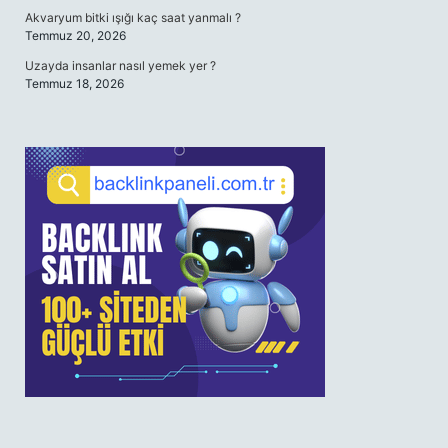
Akvaryum bitki ışığı kaç saat yanmalı ?
Temmuz 20, 2026
Uzayda insanlar nasıl yemek yer ?
Temmuz 18, 2026