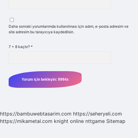
Daha sonraki yorumlarımda kullanılması için adım, e-posta adresim ve
site adresim bu tarayıcıya kaydedilsin.
7 + 8 kaçtır?
*
https://bambuwebtasarim.com
https://seheryeli.com
https://mikametal.com
knight online
nttgame
Sitemap