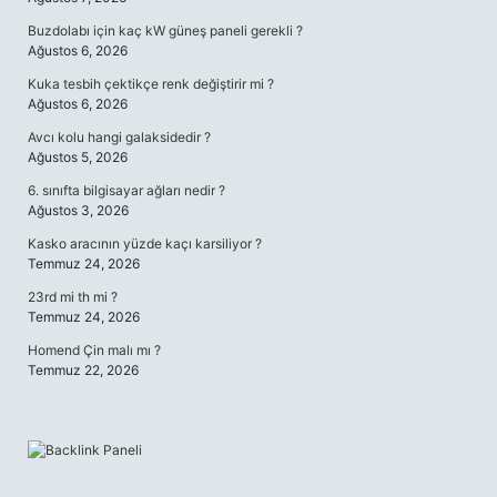
Buzdolabı için kaç kW güneş paneli gerekli ?
Ağustos 6, 2026
Kuka tesbih çektikçe renk değiştirir mi ?
Ağustos 6, 2026
Avcı kolu hangi galaksidedir ?
Ağustos 5, 2026
6. sınıfta bilgisayar ağları nedir ?
Ağustos 3, 2026
Kasko aracının yüzde kaçı karsiliyor ?
Temmuz 24, 2026
23rd mi th mi ?
Temmuz 24, 2026
Homend Çin malı mı ?
Temmuz 22, 2026