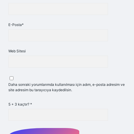
E-Posta*
Web Sitesi
Daha sonraki yorumlarımda kullanılması için adım, e-posta adresim ve
site adresim bu tarayıcıya kaydedilsin.
5 + 3 kaçtır?
*