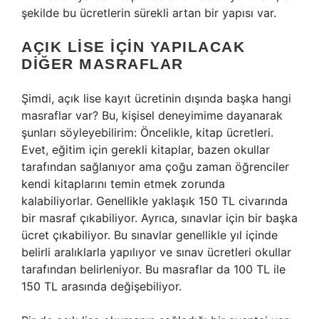
şekilde bu ücretlerin sürekli artan bir yapısı var.
AÇIK LISE İÇIN YAPILACAK
DIĞER MASRAFLAR
Şimdi, açık lise kayıt ücretinin dışında başka hangi
masraflar var? Bu, kişisel deneyimime dayanarak
şunları söyleyebilirim: Öncelikle, kitap ücretleri.
Evet, eğitim için gerekli kitaplar, bazen okullar
tarafından sağlanıyor ama çoğu zaman öğrenciler
kendi kitaplarını temin etmek zorunda
kalabiliyorlar. Genellikle yaklaşık 150 TL civarında
bir masraf çıkabiliyor. Ayrıca, sınavlar için bir başka
ücret çıkabiliyor. Bu sınavlar genellikle yıl içinde
belirli aralıklarla yapılıyor ve sınav ücretleri okullar
tarafından belirleniyor. Bu masraflar da 100 TL ile
150 TL arasında değişebiliyor.