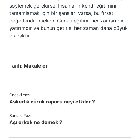
söylemek gerekirse: İnsanların kendi eğitimini
tamamlamak için bir şansları varsa, bu fırsat
değerlendirilmelidir. Çünkü eğitim, her zaman bir
yatırımdır ve bunun getirisi her zaman daha büyük
olacaktır.
Tarih:
Makaleler
Önceki Yazı
Askerlik çürük raporu neyi etkiler ?
Sonraki Yazı
Aşı erkek ne demek ?