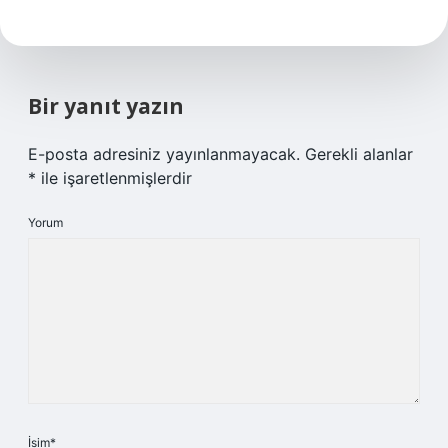
Bir yanıt yazın
E-posta adresiniz yayınlanmayacak.
Gerekli alanlar
*
ile işaretlenmişlerdir
Yorum
İsim*