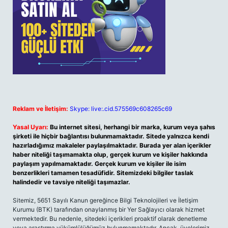
Reklam ve İletişim:
Skype: live:.cid.575569c608265c69
Yasal Uyarı:
Bu internet sitesi, herhangi bir marka, kurum veya şahıs
şirketi ile hiçbir bağlantısı bulunmamaktadır. Sitede yalnızca kendi
hazırladığımız makaleler paylaşılmaktadır. Burada yer alan içerikler
haber niteliği taşımamakta olup, gerçek kurum ve kişiler hakkında
paylaşım yapılmamaktadır. Gerçek kurum ve kişiler ile isim
benzerlikleri tamamen tesadüfidir. Sitemizdeki bilgiler taslak
halindedir ve tavsiye niteliği taşımazlar.
Sitemiz, 5651 Sayılı Kanun gereğince Bilgi Teknolojileri ve İletişim
Kurumu (BTK) tarafından onaylanmış bir Yer Sağlayıcı olarak hizmet
vermektedir. Bu nedenle, sitedeki içerikleri proaktif olarak denetleme
veya araştırma yükümlülüğümüz bulunmamaktadır. Ancak, üyelerimiz