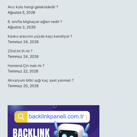
Avcı kolu hangi galaksidedir ?
Ağustos 5, 2026
6. sınıfta bilgisayar ağları nedir ?
Ağustos 3, 2026
Kasko aracının yüzde kaçı karsiliyor ?
Temmuz 24, 2026
23rd mi th mi ?
Temmuz 24, 2026
Homend Çin malı mı ?
Temmuz 22, 2026
Akvaryum bitki ışığı kaç saat yanmalı ?
Temmuz 20, 2026