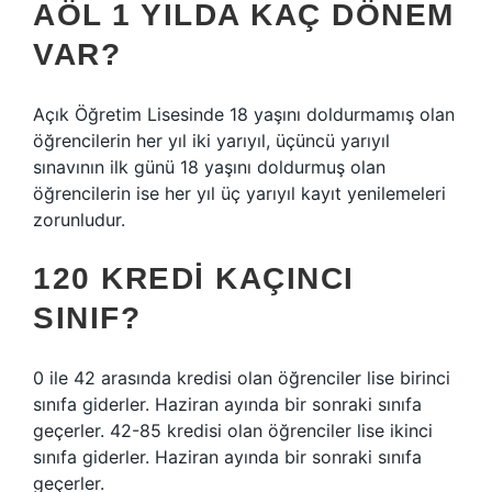
AÖL 1 YILDA KAÇ DÖNEM
VAR?
Açık Öğretim Lisesinde 18 yaşını doldurmamış olan
öğrencilerin her yıl iki yarıyıl, üçüncü yarıyıl
sınavının ilk günü 18 yaşını doldurmuş olan
öğrencilerin ise her yıl üç yarıyıl kayıt yenilemeleri
zorunludur.
120 KREDI KAÇINCI
SINIF?
0 ile 42 arasında kredisi olan öğrenciler lise birinci
sınıfa giderler. Haziran ayında bir sonraki sınıfa
geçerler. 42-85 kredisi olan öğrenciler lise ikinci
sınıfa giderler. Haziran ayında bir sonraki sınıfa
geçerler.