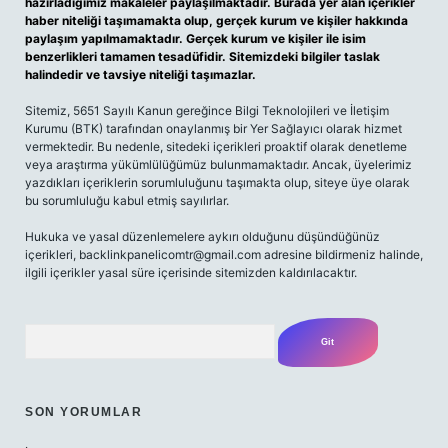
hazırladığımız makaleler paylaşılmaktadır. Burada yer alan içerikler
haber niteliği taşımamakta olup, gerçek kurum ve kişiler hakkında
paylaşım yapılmamaktadır. Gerçek kurum ve kişiler ile isim
benzerlikleri tamamen tesadüfidir. Sitemizdeki bilgiler taslak
halindedir ve tavsiye niteliği taşımazlar.
Sitemiz, 5651 Sayılı Kanun gereğince Bilgi Teknolojileri ve İletişim
Kurumu (BTK) tarafından onaylanmış bir Yer Sağlayıcı olarak hizmet
vermektedir. Bu nedenle, sitedeki içerikleri proaktif olarak denetleme
veya araştırma yükümlülüğümüz bulunmamaktadır. Ancak, üyelerimiz
yazdıkları içeriklerin sorumluluğunu taşımakta olup, siteye üye olarak
bu sorumluluğu kabul etmiş sayılırlar.
Hukuka ve yasal düzenlemelere aykırı olduğunu düşündüğünüz
içerikleri,
backlinkpanelicomtr@gmail.com
adresine bildirmeniz halinde,
ilgili içerikler yasal süre içerisinde sitemizden kaldırılacaktır.
Arama
SON YORUMLAR