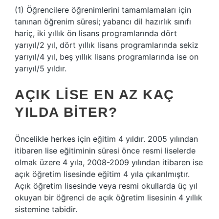
(1) Öğrencilere öğrenimlerini tamamlamaları için
tanınan öğrenim süresi; yabancı dil hazırlık sınıfı
hariç, iki yıllık ön lisans programlarında dört
yarıyıl/2 yıl, dört yıllık lisans programlarında sekiz
yarıyıl/4 yıl, beş yıllık lisans programlarında ise on
yarıyıl/5 yıldır.
AÇIK LISE EN AZ KAÇ
YILDA BITER?
Öncelikle herkes için eğitim 4 yıldır. 2005 yılından
itibaren lise eğitiminin süresi önce resmi liselerde
olmak üzere 4 yıla, 2008-2009 yılından itibaren ise
açık öğretim lisesinde eğitim 4 yıla çıkarılmıştır.
Açık öğretim lisesinde veya resmi okullarda üç yıl
okuyan bir öğrenci de açık öğretim lisesinin 4 yıllık
sistemine tabidir.