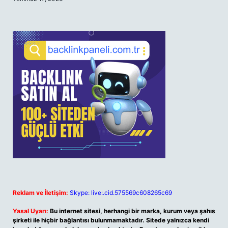
Reklam ve İletişim:
Skype: live:.cid.575569c608265c69
Yasal Uyarı:
Bu internet sitesi, herhangi bir marka, kurum veya şahıs
şirketi ile hiçbir bağlantısı bulunmamaktadır. Sitede yalnızca kendi