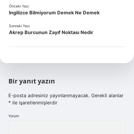
Önceki Yazı
Ingilizce Bilmiyorum Demek Ne Demek
Sonraki Yazı
Akrep Burcunun Zayıf Noktası Nedir
Bir yanıt yazın
E-posta adresiniz yayınlanmayacak.
Gerekli alanlar
*
ile işaretlenmişlerdir
Yorum