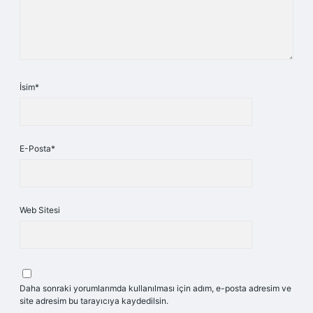
İsim*
E-Posta*
Web Sitesi
Daha sonraki yorumlarımda kullanılması için adım, e-posta adresim ve
site adresim bu tarayıcıya kaydedilsin.