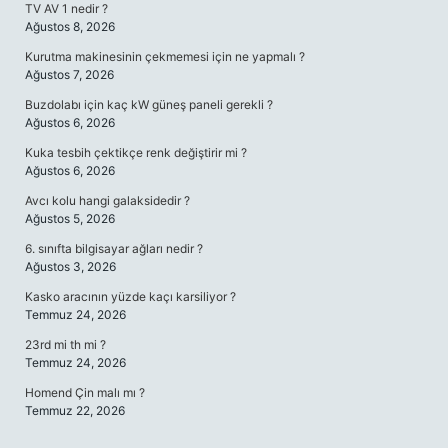
TV AV 1 nedir ?
Ağustos 8, 2026
Kurutma makinesinin çekmemesi için ne yapmalı ?
Ağustos 7, 2026
Buzdolabı için kaç kW güneş paneli gerekli ?
Ağustos 6, 2026
Kuka tesbih çektikçe renk değiştirir mi ?
Ağustos 6, 2026
Avcı kolu hangi galaksidedir ?
Ağustos 5, 2026
6. sınıfta bilgisayar ağları nedir ?
Ağustos 3, 2026
Kasko aracının yüzde kaçı karsiliyor ?
Temmuz 24, 2026
23rd mi th mi ?
Temmuz 24, 2026
Homend Çin malı mı ?
Temmuz 22, 2026