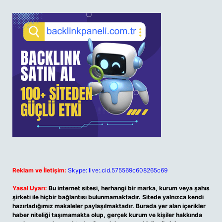
Reklam ve İletişim:
Skype: live:.cid.575569c608265c69
Yasal Uyarı:
Bu internet sitesi, herhangi bir marka, kurum veya şahıs
şirketi ile hiçbir bağlantısı bulunmamaktadır. Sitede yalnızca kendi
hazırladığımız makaleler paylaşılmaktadır. Burada yer alan içerikler
haber niteliği taşımamakta olup, gerçek kurum ve kişiler hakkında