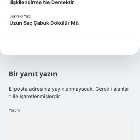
Ilişkilendirme Ne Demektir
Sonraki Yazı
Uzun Saç Çabuk Dökülür Mü
Bir yanıt yazın
E-posta adresiniz yayınlanmayacak.
Gerekli alanlar
*
ile işaretlenmişlerdir
Yorum