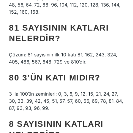
48, 56, 64, 72, 88, 96, 104, 112, 120, 128, 136, 144,
152, 160, 168.
81 SAYISININ KATLARI
NELERDIR?
Çözüm: 81 sayısının ilk 10 katı 81, 162, 243, 324,
405, 486, 567, 648, 729 ve 810’dir.
80 3’ÜN KATI MIDIR?
3 ila 100’ün zeminleri: 0, 3, 6, 9, 12, 15, 21, 24, 27,
30, 33, 39, 42, 45, 51, 57, 57, 60, 66, 69, 78, 81, 84,
87, 93, 93, 96, 99.
8 SAYISININ KATLARI