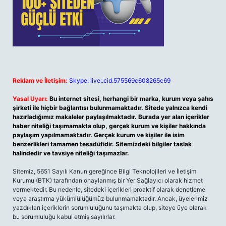
Reklam ve İletişim:
Skype: live:.cid.575569c608265c69
Yasal Uyarı:
Bu internet sitesi, herhangi bir marka, kurum veya şahıs
şirketi ile hiçbir bağlantısı bulunmamaktadır. Sitede yalnızca kendi
hazırladığımız makaleler paylaşılmaktadır. Burada yer alan içerikler
haber niteliği taşımamakta olup, gerçek kurum ve kişiler hakkında
paylaşım yapılmamaktadır. Gerçek kurum ve kişiler ile isim
benzerlikleri tamamen tesadüfidir. Sitemizdeki bilgiler taslak
halindedir ve tavsiye niteliği taşımazlar.
Sitemiz, 5651 Sayılı Kanun gereğince Bilgi Teknolojileri ve İletişim
Kurumu (BTK) tarafından onaylanmış bir Yer Sağlayıcı olarak hizmet
vermektedir. Bu nedenle, sitedeki içerikleri proaktif olarak denetleme
veya araştırma yükümlülüğümüz bulunmamaktadır. Ancak, üyelerimiz
yazdıkları içeriklerin sorumluluğunu taşımakta olup, siteye üye olarak
bu sorumluluğu kabul etmiş sayılırlar.