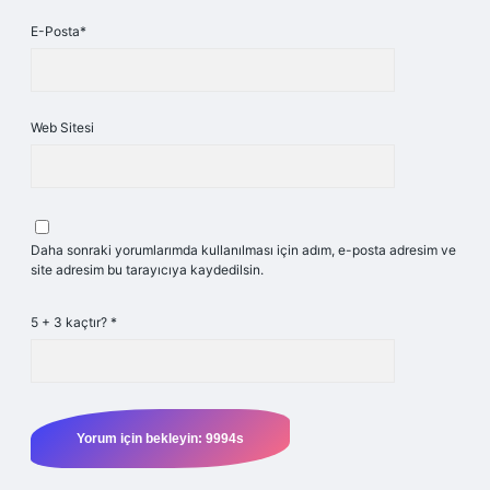
E-Posta*
Web Sitesi
Daha sonraki yorumlarımda kullanılması için adım, e-posta adresim ve
site adresim bu tarayıcıya kaydedilsin.
5 + 3 kaçtır?
*