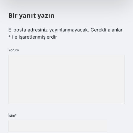
Bir yanıt yazın
E-posta adresiniz yayınlanmayacak.
Gerekli alanlar
*
ile işaretlenmişlerdir
Yorum
İsim*