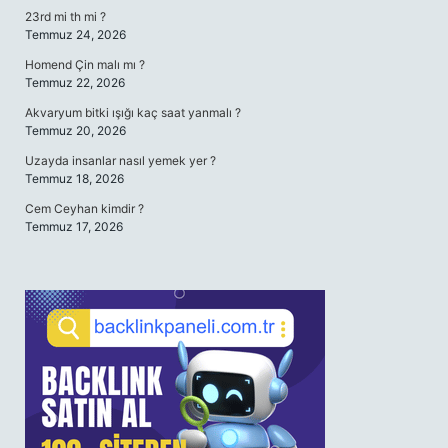
23rd mi th mi ?
Temmuz 24, 2026
Homend Çin malı mı ?
Temmuz 22, 2026
Akvaryum bitki ışığı kaç saat yanmalı ?
Temmuz 20, 2026
Uzayda insanlar nasıl yemek yer ?
Temmuz 18, 2026
Cem Ceyhan kimdir ?
Temmuz 17, 2026