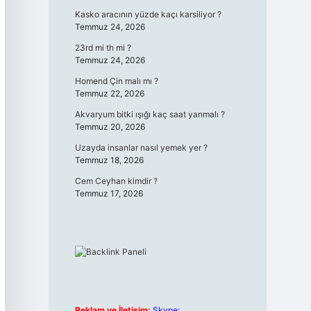
Kasko aracının yüzde kaçı karsiliyor ?
Temmuz 24, 2026
23rd mi th mi ?
Temmuz 24, 2026
Homend Çin malı mı ?
Temmuz 22, 2026
Akvaryum bitki ışığı kaç saat yanmalı ?
Temmuz 20, 2026
Uzayda insanlar nasıl yemek yer ?
Temmuz 18, 2026
Cem Ceyhan kimdir ?
Temmuz 17, 2026
Reklam ve İletişim:
Skype: