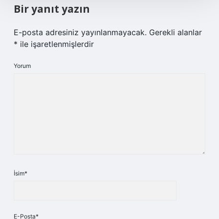
Bir yanıt yazın
E-posta adresiniz yayınlanmayacak.
Gerekli alanlar
*
ile işaretlenmişlerdir
Yorum
İsim*
E-Posta*