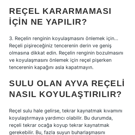
REÇEL KARARMAMASI
IÇIN NE YAPILIR?
3. Reçelin renginin koyulaşmasını önlemek için…
Reçeli pişireceğiniz tencerenin derin ve geniş
olmasına dikkat edin. Reçelin renginin bozulmasını
ve koyulaşmasını önlemek için reçel pişerken
tencerenin kapağını asla kapatmayın.
SULU OLAN AYVA REÇELI
NASIL KOYULAŞTIRILIR?
Reçel sulu hale gelirse, tekrar kaynatmak kıvamını
koyulaştırmaya yardımcı olabilir. Bu durumda,
reçeli tekrar ocağa koyup tekrar kaynatmak
gerekebilir. Bu, fazla suyun buharlaşmasını