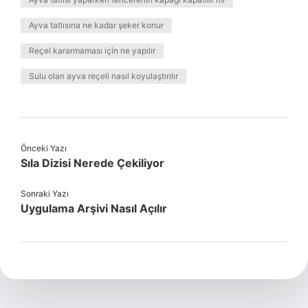
Ayva tatlısına ne kadar şeker konur
Reçel kararmaması için ne yapılır
Sulu olan ayva reçeli nasıl koyulaştırılır
Önceki Yazı
Sıla Dizisi Nerede Çekiliyor
Sonraki Yazı
Uygulama Arşivi Nasıl Açılır