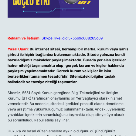
Reklam ve İletişim:
Skype: live:.cid.575569c608265c69
Yasal Uyarı:
Bu internet sitesi, herhangi bir marka, kurum veya şahıs
şirketi ile hiçbir bağlantısı bulunmamaktadır. Sitede yalnızca kendi
hazırladığımız makaleler paylaşılmaktadır. Burada yer alan içerikler
haber niteliği taşımamakta olup, gerçek kurum ve kişiler hakkında
paylaşım yapılmamaktadır. Gerçek kurum ve kişiler ile isim
benzerlikleri tamamen tesadüfidir. Sitemizdeki bilgiler taslak
halindedir ve tavsiye niteliği taşımazlar.
Sitemiz, 5651 Sayılı Kanun gereğince Bilgi Teknolojileri ve İletişim
Kurumu (BTK) tarafından onaylanmış bir Yer Sağlayıcı olarak hizmet
vermektedir. Bu nedenle, sitedeki içerikleri proaktif olarak denetleme
veya araştırma yükümlülüğümüz bulunmamaktadır. Ancak, üyelerimiz
yazdıkları içeriklerin sorumluluğunu taşımakta olup, siteye üye olarak
bu sorumluluğu kabul etmiş sayılırlar.
Hukuka ve yasal düzenlemelere aykırı olduğunu düşündüğünüz