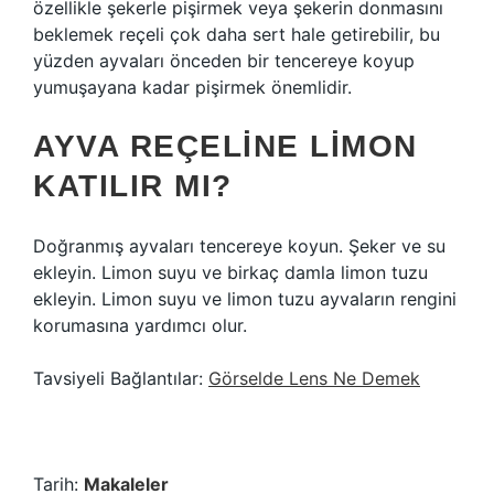
özellikle şekerle pişirmek veya şekerin donmasını
beklemek reçeli çok daha sert hale getirebilir, bu
yüzden ayvaları önceden bir tencereye koyup
yumuşayana kadar pişirmek önemlidir.
AYVA REÇELINE LIMON
KATILIR MI?
Doğranmış ayvaları tencereye koyun. Şeker ve su
ekleyin. Limon suyu ve birkaç damla limon tuzu
ekleyin. Limon suyu ve limon tuzu ayvaların rengini
korumasına yardımcı olur.
Tavsiyeli Bağlantılar:
Görselde Lens Ne Demek
Tarih:
Makaleler