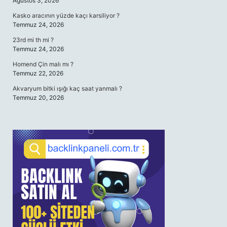
Ağustos 3, 2026
Kasko aracının yüzde kaçı karsiliyor ?
Temmuz 24, 2026
23rd mi th mi ?
Temmuz 24, 2026
Homend Çin malı mı ?
Temmuz 22, 2026
Akvaryum bitki ışığı kaç saat yanmalı ?
Temmuz 20, 2026