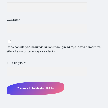
Web Sitesi
Daha sonraki yorumlarımda kullanılması için adım, e-posta adresim ve
site adresim bu tarayıcıya kaydedilsin.
7 + 8 kaçtır?
*