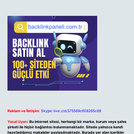
Reklam ve İletişim:
Skype: live:.cid.575569c608265c69
Yasal Uyarı:
Bu internet sitesi, herhangi bir marka, kurum veya şahıs
şirketi ile hiçbir bağlantısı bulunmamaktadır. Sitede yalnızca kendi
hazırladığımız makaleler paylaşılmaktadır. Burada yer alan içerikler