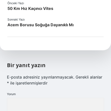
Önceki Yazı
50 Km Hız Kaçıncı Vites
Sonraki Yazı
Acem Borusu Soğuğa Dayanıklı Mı
Bir yanıt yazın
E-posta adresiniz yayınlanmayacak.
Gerekli alanlar
*
ile işaretlenmişlerdir
Yorum