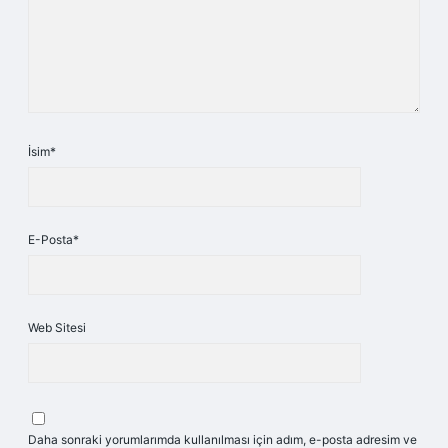
İsim*
E-Posta*
Web Sitesi
Daha sonraki yorumlarımda kullanılması için adım, e-posta adresim ve