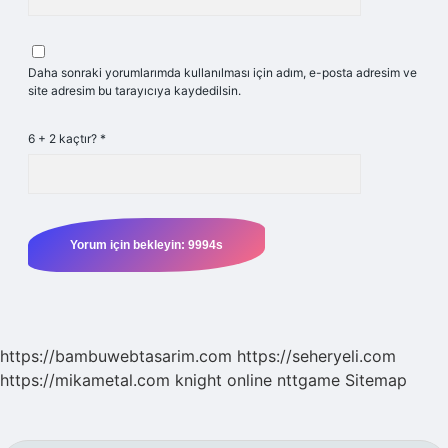
Daha sonraki yorumlarımda kullanılması için adım, e-posta adresim ve
site adresim bu tarayıcıya kaydedilsin.
6 + 2 kaçtır?
*
https://bambuwebtasarim.com
https://seheryeli.com
https://mikametal.com
knight online
nttgame
Sitemap