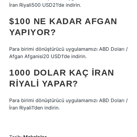
İran Riyali500 USD21’de indirin.
$100 NE KADAR AFGAN
YAPIYOR?
Para birimi dönüştürücü uygulamamızı ABD Doları /
Afgan Afganisi20 USD1’de indirin.
1000 DOLAR KAÇ İRAN
RIYALI YAPAR?
Para birimi dönüştürücü uygulamamızı ABD Doları /
İran Riyali1’den indirin.