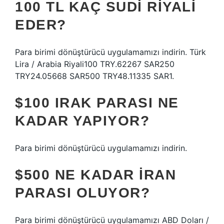
100 TL KAÇ SUDI RIYALI
EDER?
Para birimi dönüştürücü uygulamamızı indirin. Türk
Lira / Arabia Riyali100 TRY.62267 SAR250
TRY24.05668 SAR500 TRY48.11335 SAR1.
$100 IRAK PARASI NE
KADAR YAPIYOR?
Para birimi dönüştürücü uygulamamızı indirin.
$500 NE KADAR İRAN
PARASI OLUYOR?
Para birimi dönüştürücü uygulamamızı ABD Doları /