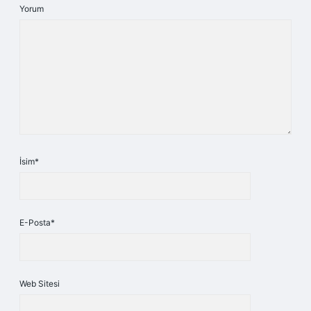
Yorum
İsim*
E-Posta*
Web Sitesi