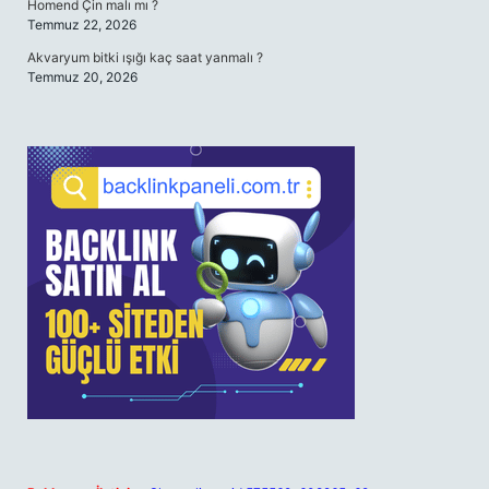
Homend Çin malı mı ?
Temmuz 22, 2026
Akvaryum bitki ışığı kaç saat yanmalı ?
Temmuz 20, 2026