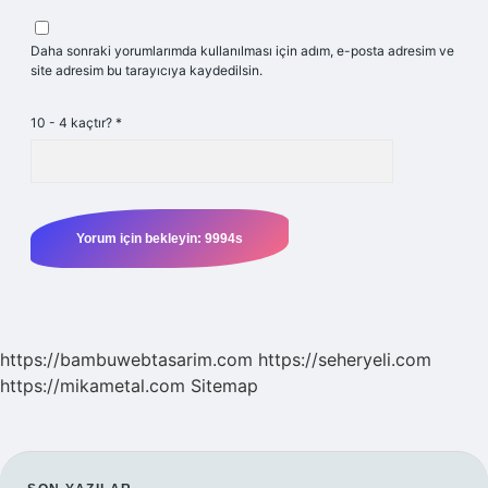
Daha sonraki yorumlarımda kullanılması için adım, e-posta adresim ve
site adresim bu tarayıcıya kaydedilsin.
10 - 4 kaçtır?
*
https://bambuwebtasarim.com
https://seheryeli.com
https://mikametal.com
Sitemap