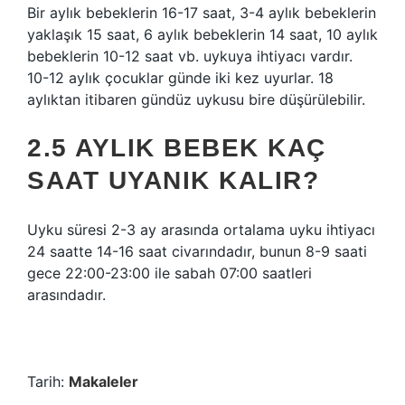
Bir aylık bebeklerin 16-17 saat, 3-4 aylık bebeklerin
yaklaşık 15 saat, 6 aylık bebeklerin 14 saat, 10 aylık
bebeklerin 10-12 saat vb. uykuya ihtiyacı vardır.
10-12 aylık çocuklar günde iki kez uyurlar. 18
aylıktan itibaren gündüz uykusu bire düşürülebilir.
2.5 AYLIK BEBEK KAÇ
SAAT UYANIK KALIR?
Uyku süresi 2-3 ay arasında ortalama uyku ihtiyacı
24 saatte 14-16 saat civarındadır, bunun 8-9 saati
gece 22:00-23:00 ile sabah 07:00 saatleri
arasındadır.
Tarih:
Makaleler