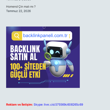
Homend Çin malı mı ?
Temmuz 22, 2026
Reklam ve İletişim:
Skype: live:.cid.575569c608265c69