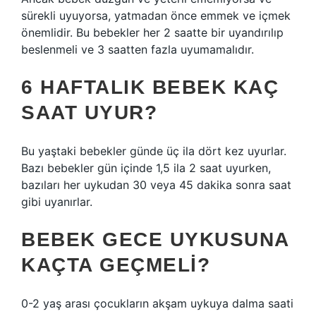
sürekli uyuyorsa, yatmadan önce emmek ve içmek
önemlidir. Bu bebekler her 2 saatte bir uyandırılıp
beslenmeli ve 3 saatten fazla uyumamalıdır.
6 HAFTALIK BEBEK KAÇ
SAAT UYUR?
Bu yaştaki bebekler günde üç ila dört kez uyurlar.
Bazı bebekler gün içinde 1,5 ila 2 saat uyurken,
bazıları her uykudan 30 veya 45 dakika sonra saat
gibi uyanırlar.
BEBEK GECE UYKUSUNA
KAÇTA GEÇMELI?
0-2 yaş arası çocukların akşam uykuya dalma saati