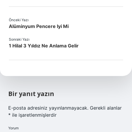
Önceki Yazı
Alüminyum Pencere Iyi Mi
Sonraki Yazı
1 Hilal 3 Yıldız Ne Anlama Gelir
Bir yanıt yazın
E-posta adresiniz yayınlanmayacak.
Gerekli alanlar
*
ile işaretlenmişlerdir
Yorum