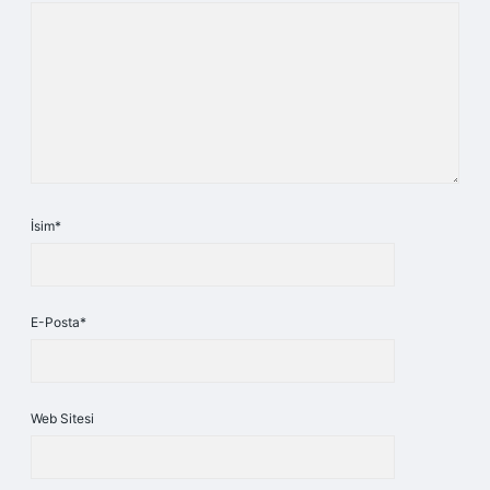
İsim*
E-Posta*
Web Sitesi