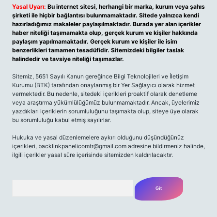
Yasal Uyarı:
Bu internet sitesi, herhangi bir marka, kurum veya şahıs
şirketi ile hiçbir bağlantısı bulunmamaktadır. Sitede yalnızca kendi
hazırladığımız makaleler paylaşılmaktadır. Burada yer alan içerikler
haber niteliği taşımamakta olup, gerçek kurum ve kişiler hakkında
paylaşım yapılmamaktadır. Gerçek kurum ve kişiler ile isim
benzerlikleri tamamen tesadüfidir. Sitemizdeki bilgiler taslak
halindedir ve tavsiye niteliği taşımazlar.
Sitemiz, 5651 Sayılı Kanun gereğince Bilgi Teknolojileri ve İletişim
Kurumu (BTK) tarafından onaylanmış bir Yer Sağlayıcı olarak hizmet
vermektedir. Bu nedenle, sitedeki içerikleri proaktif olarak denetleme
veya araştırma yükümlülüğümüz bulunmamaktadır. Ancak, üyelerimiz
yazdıkları içeriklerin sorumluluğunu taşımakta olup, siteye üye olarak
bu sorumluluğu kabul etmiş sayılırlar.
Hukuka ve yasal düzenlemelere aykırı olduğunu düşündüğünüz
içerikleri,
backlinkpanelicomtr@gmail.com
adresine bildirmeniz halinde,
ilgili içerikler yasal süre içerisinde sitemizden kaldırılacaktır.
Arama