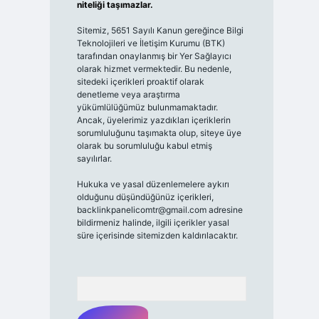
niteliği taşımazlar.
Sitemiz, 5651 Sayılı Kanun gereğince Bilgi
Teknolojileri ve İletişim Kurumu (BTK)
tarafından onaylanmış bir Yer Sağlayıcı
olarak hizmet vermektedir. Bu nedenle,
sitedeki içerikleri proaktif olarak
denetleme veya araştırma
yükümlülüğümüz bulunmamaktadır.
Ancak, üyelerimiz yazdıkları içeriklerin
sorumluluğunu taşımakta olup, siteye üye
olarak bu sorumluluğu kabul etmiş
sayılırlar.
Hukuka ve yasal düzenlemelere aykırı
olduğunu düşündüğünüz içerikleri,
backlinkpanelicomtr@gmail.com
adresine
bildirmeniz halinde, ilgili içerikler yasal
süre içerisinde sitemizden kaldırılacaktır.
Arama