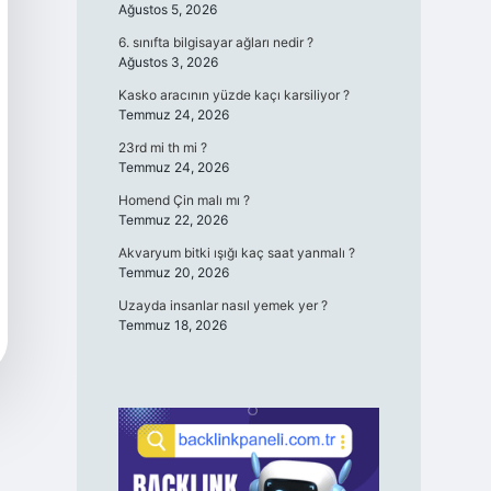
Ağustos 5, 2026
6. sınıfta bilgisayar ağları nedir ?
Ağustos 3, 2026
Kasko aracının yüzde kaçı karsiliyor ?
Temmuz 24, 2026
23rd mi th mi ?
Temmuz 24, 2026
Homend Çin malı mı ?
Temmuz 22, 2026
Akvaryum bitki ışığı kaç saat yanmalı ?
Temmuz 20, 2026
Uzayda insanlar nasıl yemek yer ?
Temmuz 18, 2026