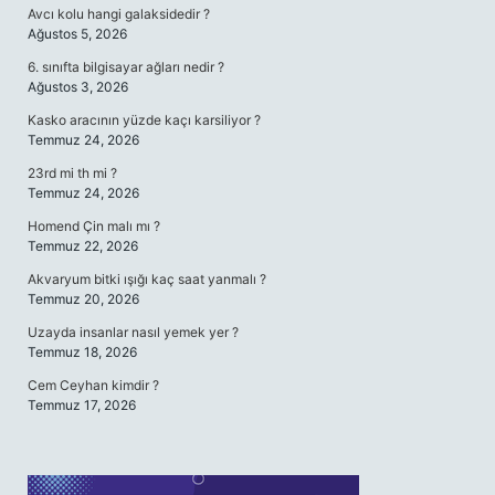
Avcı kolu hangi galaksidedir ?
Ağustos 5, 2026
6. sınıfta bilgisayar ağları nedir ?
Ağustos 3, 2026
Kasko aracının yüzde kaçı karsiliyor ?
Temmuz 24, 2026
23rd mi th mi ?
Temmuz 24, 2026
Homend Çin malı mı ?
Temmuz 22, 2026
Akvaryum bitki ışığı kaç saat yanmalı ?
Temmuz 20, 2026
Uzayda insanlar nasıl yemek yer ?
Temmuz 18, 2026
Cem Ceyhan kimdir ?
Temmuz 17, 2026