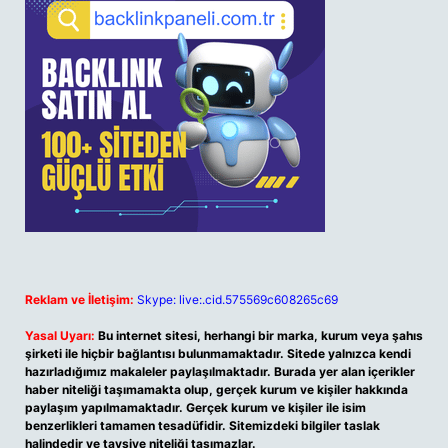
Reklam ve İletişim:
Skype: live:.cid.575569c608265c69
Yasal Uyarı:
Bu internet sitesi, herhangi bir marka, kurum veya şahıs
şirketi ile hiçbir bağlantısı bulunmamaktadır. Sitede yalnızca kendi
hazırladığımız makaleler paylaşılmaktadır. Burada yer alan içerikler
haber niteliği taşımamakta olup, gerçek kurum ve kişiler hakkında
paylaşım yapılmamaktadır. Gerçek kurum ve kişiler ile isim
benzerlikleri tamamen tesadüfidir. Sitemizdeki bilgiler taslak
halindedir ve tavsiye niteliği taşımazlar.