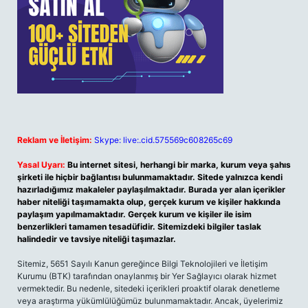
Reklam ve İletişim:
Skype: live:.cid.575569c608265c69
Yasal Uyarı:
Bu internet sitesi, herhangi bir marka, kurum veya şahıs
şirketi ile hiçbir bağlantısı bulunmamaktadır. Sitede yalnızca kendi
hazırladığımız makaleler paylaşılmaktadır. Burada yer alan içerikler
haber niteliği taşımamakta olup, gerçek kurum ve kişiler hakkında
paylaşım yapılmamaktadır. Gerçek kurum ve kişiler ile isim
benzerlikleri tamamen tesadüfidir. Sitemizdeki bilgiler taslak
halindedir ve tavsiye niteliği taşımazlar.
Sitemiz, 5651 Sayılı Kanun gereğince Bilgi Teknolojileri ve İletişim
Kurumu (BTK) tarafından onaylanmış bir Yer Sağlayıcı olarak hizmet
vermektedir. Bu nedenle, sitedeki içerikleri proaktif olarak denetleme
veya araştırma yükümlülüğümüz bulunmamaktadır. Ancak, üyelerimiz