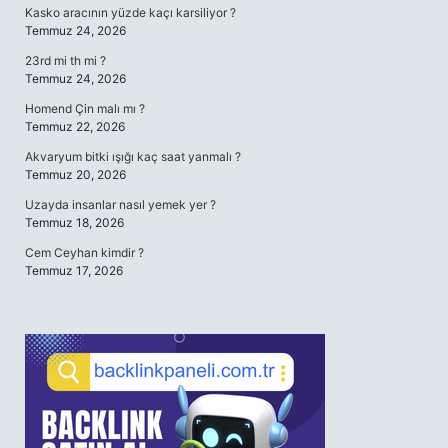
Kasko aracının yüzde kaçı karsiliyor ?
Temmuz 24, 2026
23rd mi th mi ?
Temmuz 24, 2026
Homend Çin malı mı ?
Temmuz 22, 2026
Akvaryum bitki ışığı kaç saat yanmalı ?
Temmuz 20, 2026
Uzayda insanlar nasıl yemek yer ?
Temmuz 18, 2026
Cem Ceyhan kimdir ?
Temmuz 17, 2026