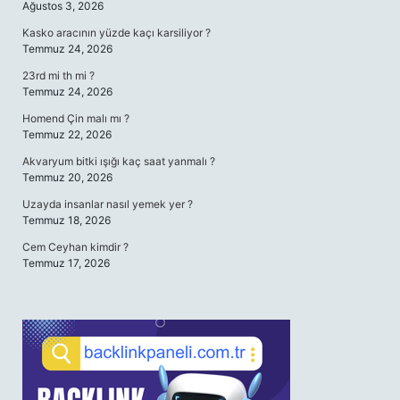
Ağustos 3, 2026
Kasko aracının yüzde kaçı karsiliyor ?
Temmuz 24, 2026
23rd mi th mi ?
Temmuz 24, 2026
Homend Çin malı mı ?
Temmuz 22, 2026
Akvaryum bitki ışığı kaç saat yanmalı ?
Temmuz 20, 2026
Uzayda insanlar nasıl yemek yer ?
Temmuz 18, 2026
Cem Ceyhan kimdir ?
Temmuz 17, 2026