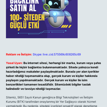
Reklam ve İletişim:
Skype: live:.cid.575569c608265c69
Yasal Uyarı:
Bu internet sitesi, herhangi bir marka, kurum veya şahıs
şirketi ile hiçbir bağlantısı bulunmamaktadır. Sitede yalnızca kendi
hazırladığımız makaleler paylaşılmaktadır. Burada yer alan içerikler
haber niteliği taşımamakta olup, gerçek kurum ve kişiler hakkında
paylaşım yapılmamaktadır. Gerçek kurum ve kişiler ile isim
benzerlikleri tamamen tesadüfidir. Sitemizdeki bilgiler taslak
halindedir ve tavsiye niteliği taşımazlar.
Sitemiz, 5651 Sayılı Kanun gereğince Bilgi Teknolojileri ve İletişim
Kurumu (BTK) tarafından onaylanmış bir Yer Sağlayıcı olarak hizmet
vermektedir. Bu nedenle, sitedeki içerikleri proaktif olarak denetleme