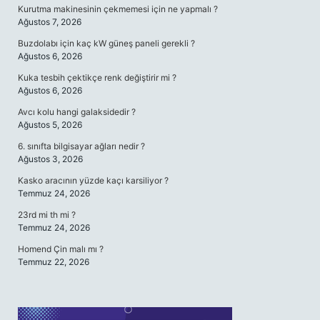
Kurutma makinesinin çekmemesi için ne yapmalı ?
Ağustos 7, 2026
Buzdolabı için kaç kW güneş paneli gerekli ?
Ağustos 6, 2026
Kuka tesbih çektikçe renk değiştirir mi ?
Ağustos 6, 2026
Avcı kolu hangi galaksidedir ?
Ağustos 5, 2026
6. sınıfta bilgisayar ağları nedir ?
Ağustos 3, 2026
Kasko aracının yüzde kaçı karsiliyor ?
Temmuz 24, 2026
23rd mi th mi ?
Temmuz 24, 2026
Homend Çin malı mı ?
Temmuz 22, 2026