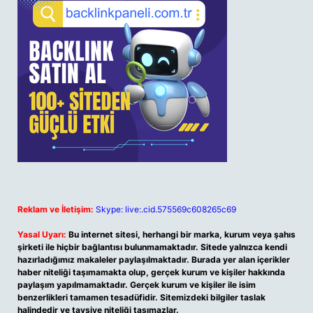
Reklam ve İletişim:
Skype: live:.cid.575569c608265c69
Yasal Uyarı:
Bu internet sitesi, herhangi bir marka, kurum veya şahıs
şirketi ile hiçbir bağlantısı bulunmamaktadır. Sitede yalnızca kendi
hazırladığımız makaleler paylaşılmaktadır. Burada yer alan içerikler
haber niteliği taşımamakta olup, gerçek kurum ve kişiler hakkında
paylaşım yapılmamaktadır. Gerçek kurum ve kişiler ile isim
benzerlikleri tamamen tesadüfidir. Sitemizdeki bilgiler taslak
halindedir ve tavsiye niteliği taşımazlar.