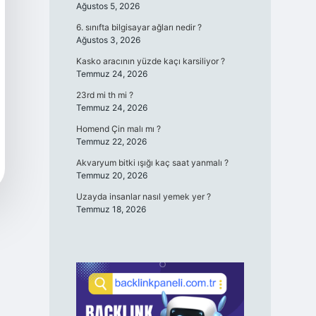
Ağustos 5, 2026
6. sınıfta bilgisayar ağları nedir ?
Ağustos 3, 2026
Kasko aracının yüzde kaçı karsiliyor ?
Temmuz 24, 2026
23rd mi th mi ?
Temmuz 24, 2026
Homend Çin malı mı ?
Temmuz 22, 2026
Akvaryum bitki ışığı kaç saat yanmalı ?
Temmuz 20, 2026
Uzayda insanlar nasıl yemek yer ?
Temmuz 18, 2026