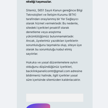
niteliği taşımazlar.
Sitemiz, 5651 Sayılı Kanun gereğince Bilgi
Teknolojileri ve İletişim Kurumu (BTK)
tarafından onaylanmış bir Yer Sağlayıcı
olarak hizmet vermektedir. Bu nedenle,
sitedeki içerikleri proaktif olarak
denetleme veya araştırma
yükümlülüğümüz bulunmamaktadır.
Ancak, üyelerimiz yazdıkları içeriklerin
sorumluluğunu taşımakta olup, siteye üye
olarak bu sorumluluğu kabul etmiş
sayılırlar.
Hukuka ve yasal düzenlemelere aykırı
olduğunu düşündüğünüz içerikleri,
backlinkpanelicomtr@gmail.com
adresine
bildirmeniz halinde, ilgili içerikler yasal
süre içerisinde sitemizden kaldırılacaktır.
Arama