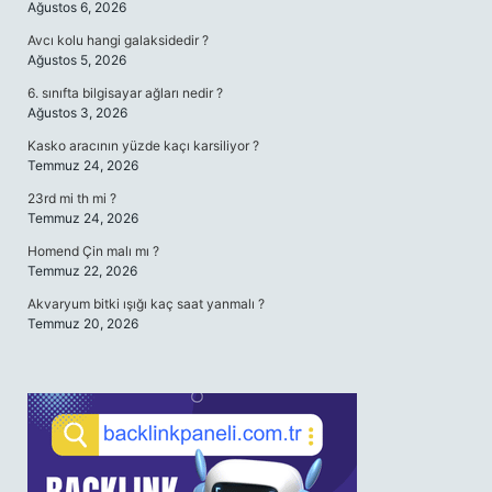
Ağustos 6, 2026
Avcı kolu hangi galaksidedir ?
Ağustos 5, 2026
6. sınıfta bilgisayar ağları nedir ?
Ağustos 3, 2026
Kasko aracının yüzde kaçı karsiliyor ?
Temmuz 24, 2026
23rd mi th mi ?
Temmuz 24, 2026
Homend Çin malı mı ?
Temmuz 22, 2026
Akvaryum bitki ışığı kaç saat yanmalı ?
Temmuz 20, 2026