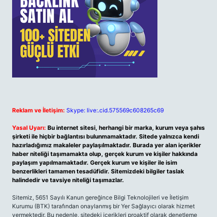
Reklam ve İletişim:
Skype: live:.cid.575569c608265c69
Yasal Uyarı:
Bu internet sitesi, herhangi bir marka, kurum veya şahıs
şirketi ile hiçbir bağlantısı bulunmamaktadır. Sitede yalnızca kendi
hazırladığımız makaleler paylaşılmaktadır. Burada yer alan içerikler
haber niteliği taşımamakta olup, gerçek kurum ve kişiler hakkında
paylaşım yapılmamaktadır. Gerçek kurum ve kişiler ile isim
benzerlikleri tamamen tesadüfidir. Sitemizdeki bilgiler taslak
halindedir ve tavsiye niteliği taşımazlar.
Sitemiz, 5651 Sayılı Kanun gereğince Bilgi Teknolojileri ve İletişim
Kurumu (BTK) tarafından onaylanmış bir Yer Sağlayıcı olarak hizmet
vermektedir. Bu nedenle, sitedeki içerikleri proaktif olarak denetleme