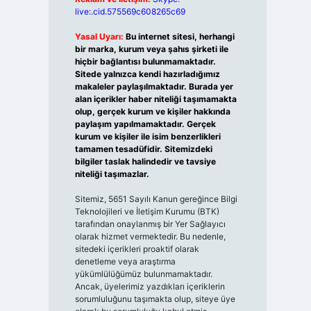
live:.cid.575569c608265c69
Yasal Uyarı:
Bu internet sitesi, herhangi
bir marka, kurum veya şahıs şirketi ile
hiçbir bağlantısı bulunmamaktadır.
Sitede yalnızca kendi hazırladığımız
makaleler paylaşılmaktadır. Burada yer
alan içerikler haber niteliği taşımamakta
olup, gerçek kurum ve kişiler hakkında
paylaşım yapılmamaktadır. Gerçek
kurum ve kişiler ile isim benzerlikleri
tamamen tesadüfidir. Sitemizdeki
bilgiler taslak halindedir ve tavsiye
niteliği taşımazlar.
Sitemiz, 5651 Sayılı Kanun gereğince Bilgi
Teknolojileri ve İletişim Kurumu (BTK)
tarafından onaylanmış bir Yer Sağlayıcı
olarak hizmet vermektedir. Bu nedenle,
sitedeki içerikleri proaktif olarak
denetleme veya araştırma
yükümlülüğümüz bulunmamaktadır.
Ancak, üyelerimiz yazdıkları içeriklerin
sorumluluğunu taşımakta olup, siteye üye