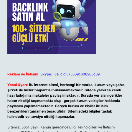
Reklam ve İletişim:
Skype: live:.cid.575569c608265c69
Yasal Uyarı:
Bu internet sitesi, herhangi bir marka, kurum veya şahıs
şirketi ile hiçbir bağlantısı bulunmamaktadır. Sitede yalnızca kendi
hazırladığımız makaleler paylaşılmaktadır. Burada yer alan içerikler
haber niteliği taşımamakta olup, gerçek kurum ve kişiler hakkında
paylaşım yapılmamaktadır. Gerçek kurum ve kişiler ile isim
benzerlikleri tamamen tesadüfidir. Sitemizdeki bilgiler taslak
halindedir ve tavsiye niteliği taşımazlar.
Sitemiz, 5651 Sayılı Kanun gereğince Bilgi Teknolojileri ve İletişim