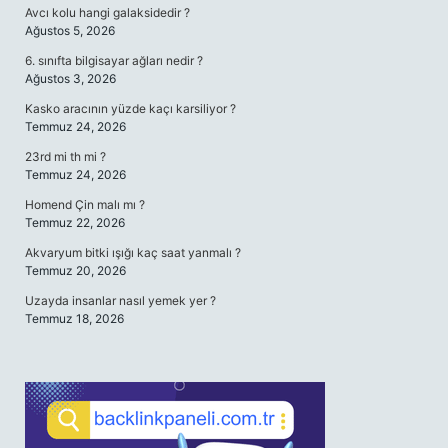
Avcı kolu hangi galaksidedir ?
Ağustos 5, 2026
6. sınıfta bilgisayar ağları nedir ?
Ağustos 3, 2026
Kasko aracının yüzde kaçı karsiliyor ?
Temmuz 24, 2026
23rd mi th mi ?
Temmuz 24, 2026
Homend Çin malı mı ?
Temmuz 22, 2026
Akvaryum bitki ışığı kaç saat yanmalı ?
Temmuz 20, 2026
Uzayda insanlar nasıl yemek yer ?
Temmuz 18, 2026