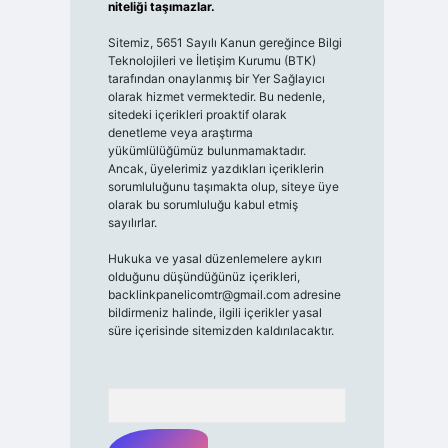
niteliği taşımazlar.
Sitemiz, 5651 Sayılı Kanun gereğince Bilgi
Teknolojileri ve İletişim Kurumu (BTK)
tarafından onaylanmış bir Yer Sağlayıcı
olarak hizmet vermektedir. Bu nedenle,
sitedeki içerikleri proaktif olarak
denetleme veya araştırma
yükümlülüğümüz bulunmamaktadır.
Ancak, üyelerimiz yazdıkları içeriklerin
sorumluluğunu taşımakta olup, siteye üye
olarak bu sorumluluğu kabul etmiş
sayılırlar.
Hukuka ve yasal düzenlemelere aykırı
olduğunu düşündüğünüz içerikleri,
backlinkpanelicomtr@gmail.com
adresine
bildirmeniz halinde, ilgili içerikler yasal
süre içerisinde sitemizden kaldırılacaktır.
Arama