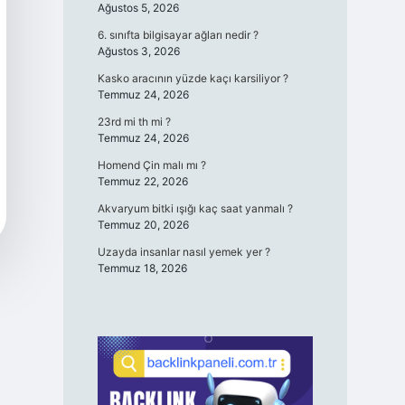
Ağustos 5, 2026
6. sınıfta bilgisayar ağları nedir ?
Ağustos 3, 2026
Kasko aracının yüzde kaçı karsiliyor ?
Temmuz 24, 2026
23rd mi th mi ?
Temmuz 24, 2026
Homend Çin malı mı ?
Temmuz 22, 2026
Akvaryum bitki ışığı kaç saat yanmalı ?
Temmuz 20, 2026
Uzayda insanlar nasıl yemek yer ?
Temmuz 18, 2026