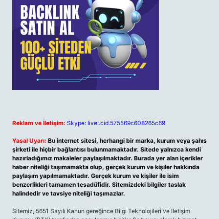
Reklam ve İletişim:
Skype: live:.cid.575569c608265c69
Yasal Uyarı:
Bu internet sitesi, herhangi bir marka, kurum veya şahıs
şirketi ile hiçbir bağlantısı bulunmamaktadır. Sitede yalnızca kendi
hazırladığımız makaleler paylaşılmaktadır. Burada yer alan içerikler
haber niteliği taşımamakta olup, gerçek kurum ve kişiler hakkında
paylaşım yapılmamaktadır. Gerçek kurum ve kişiler ile isim
benzerlikleri tamamen tesadüfidir. Sitemizdeki bilgiler taslak
halindedir ve tavsiye niteliği taşımazlar.
Sitemiz, 5651 Sayılı Kanun gereğince Bilgi Teknolojileri ve İletişim