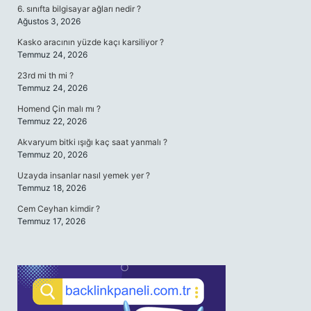
6. sınıfta bilgisayar ağları nedir ?
Ağustos 3, 2026
Kasko aracının yüzde kaçı karsiliyor ?
Temmuz 24, 2026
23rd mi th mi ?
Temmuz 24, 2026
Homend Çin malı mı ?
Temmuz 22, 2026
Akvaryum bitki ışığı kaç saat yanmalı ?
Temmuz 20, 2026
Uzayda insanlar nasıl yemek yer ?
Temmuz 18, 2026
Cem Ceyhan kimdir ?
Temmuz 17, 2026