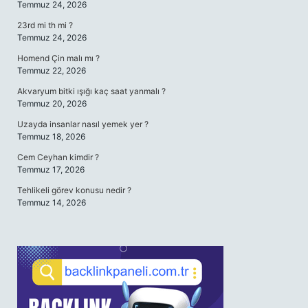
Temmuz 24, 2026
23rd mi th mi ?
Temmuz 24, 2026
Homend Çin malı mı ?
Temmuz 22, 2026
Akvaryum bitki ışığı kaç saat yanmalı ?
Temmuz 20, 2026
Uzayda insanlar nasıl yemek yer ?
Temmuz 18, 2026
Cem Ceyhan kimdir ?
Temmuz 17, 2026
Tehlikeli görev konusu nedir ?
Temmuz 14, 2026