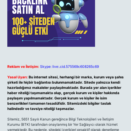
Reklam ve İletişim:
Skype: live:.cid.575569c608265c69
Yasal Uyarı:
Bu internet sitesi, herhangi bir marka, kurum veya şahıs
şirketi ile hiçbir bağlantısı bulunmamaktadır. Sitede yalnızca kendi
hazırladığımız makaleler paylaşılmaktadır. Burada yer alan içerikler
haber niteliği taşımamakta olup, gerçek kurum ve kişiler hakkında
paylaşım yapılmamaktadır. Gerçek kurum ve kişiler ile isim
benzerlikleri tamamen tesadüfidir. Sitemizdeki bilgiler taslak
halindedir ve tavsiye niteliği taşımazlar.
Sitemiz, 5651 Sayılı Kanun gereğince Bilgi Teknolojileri ve İletişim
Kurumu (BTK) tarafından onaylanmış bir Yer Sağlayıcı olarak hizmet
vermektedir. Bu nedenle, sitedeki içerikleri proaktif olarak denetleme