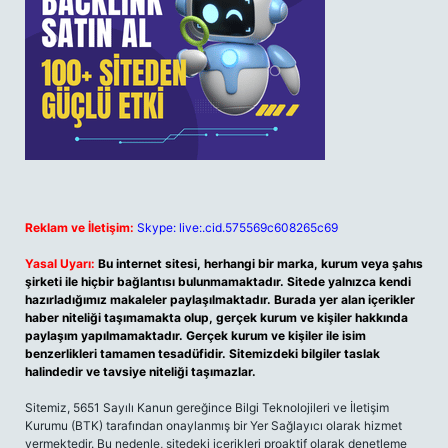
Reklam ve İletişim:
Skype: live:.cid.575569c608265c69
Yasal Uyarı:
Bu internet sitesi, herhangi bir marka, kurum veya şahıs
şirketi ile hiçbir bağlantısı bulunmamaktadır. Sitede yalnızca kendi
hazırladığımız makaleler paylaşılmaktadır. Burada yer alan içerikler
haber niteliği taşımamakta olup, gerçek kurum ve kişiler hakkında
paylaşım yapılmamaktadır. Gerçek kurum ve kişiler ile isim
benzerlikleri tamamen tesadüfidir. Sitemizdeki bilgiler taslak
halindedir ve tavsiye niteliği taşımazlar.
Sitemiz, 5651 Sayılı Kanun gereğince Bilgi Teknolojileri ve İletişim
Kurumu (BTK) tarafından onaylanmış bir Yer Sağlayıcı olarak hizmet
vermektedir. Bu nedenle, sitedeki içerikleri proaktif olarak denetleme