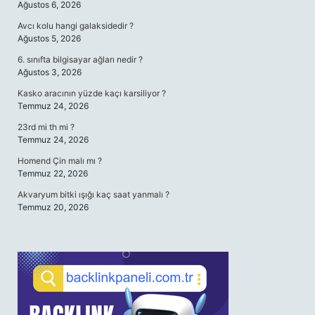
Ağustos 6, 2026
Avcı kolu hangi galaksidedir ?
Ağustos 5, 2026
6. sınıfta bilgisayar ağları nedir ?
Ağustos 3, 2026
Kasko aracının yüzde kaçı karsiliyor ?
Temmuz 24, 2026
23rd mi th mi ?
Temmuz 24, 2026
Homend Çin malı mı ?
Temmuz 22, 2026
Akvaryum bitki ışığı kaç saat yanmalı ?
Temmuz 20, 2026