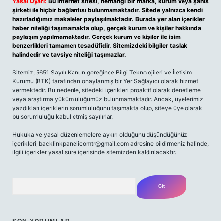
Yasal Uyarı:
Bu internet sitesi, herhangi bir marka, kurum veya şahıs
şirketi ile hiçbir bağlantısı bulunmamaktadır. Sitede yalnızca kendi
hazırladığımız makaleler paylaşılmaktadır. Burada yer alan içerikler
haber niteliği taşımamakta olup, gerçek kurum ve kişiler hakkında
paylaşım yapılmamaktadır. Gerçek kurum ve kişiler ile isim
benzerlikleri tamamen tesadüfidir. Sitemizdeki bilgiler taslak
halindedir ve tavsiye niteliği taşımazlar.
Sitemiz, 5651 Sayılı Kanun gereğince Bilgi Teknolojileri ve İletişim
Kurumu (BTK) tarafından onaylanmış bir Yer Sağlayıcı olarak hizmet
vermektedir. Bu nedenle, sitedeki içerikleri proaktif olarak denetleme
veya araştırma yükümlülüğümüz bulunmamaktadır. Ancak, üyelerimiz
yazdıkları içeriklerin sorumluluğunu taşımakta olup, siteye üye olarak
bu sorumluluğu kabul etmiş sayılırlar.
Hukuka ve yasal düzenlemelere aykırı olduğunu düşündüğünüz
içerikleri,
backlinkpanelicomtr@gmail.com
adresine bildirmeniz halinde,
ilgili içerikler yasal süre içerisinde sitemizden kaldırılacaktır.
Arama