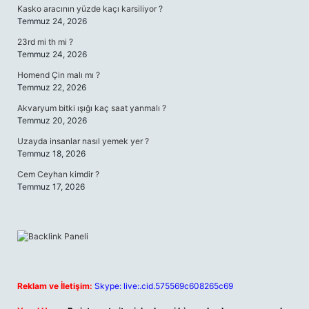
Kasko aracının yüzde kaçı karsiliyor ?
Temmuz 24, 2026
23rd mi th mi ?
Temmuz 24, 2026
Homend Çin malı mı ?
Temmuz 22, 2026
Akvaryum bitki ışığı kaç saat yanmalı ?
Temmuz 20, 2026
Uzayda insanlar nasıl yemek yer ?
Temmuz 18, 2026
Cem Ceyhan kimdir ?
Temmuz 17, 2026
Reklam ve İletişim:
Skype: live:.cid.575569c608265c69