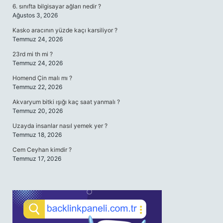
6. sınıfta bilgisayar ağları nedir ?
Ağustos 3, 2026
Kasko aracının yüzde kaçı karsiliyor ?
Temmuz 24, 2026
23rd mi th mi ?
Temmuz 24, 2026
Homend Çin malı mı ?
Temmuz 22, 2026
Akvaryum bitki ışığı kaç saat yanmalı ?
Temmuz 20, 2026
Uzayda insanlar nasıl yemek yer ?
Temmuz 18, 2026
Cem Ceyhan kimdir ?
Temmuz 17, 2026