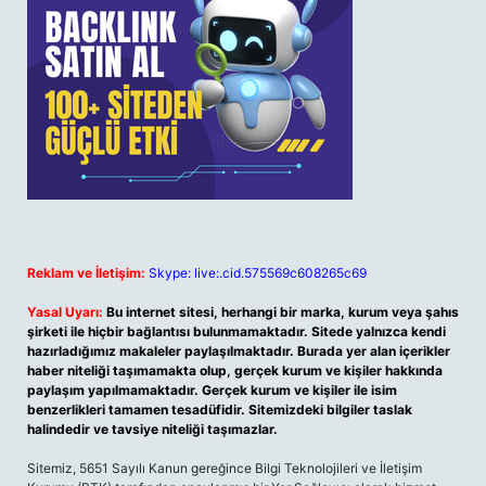
Reklam ve İletişim:
Skype: live:.cid.575569c608265c69
Yasal Uyarı:
Bu internet sitesi, herhangi bir marka, kurum veya şahıs
şirketi ile hiçbir bağlantısı bulunmamaktadır. Sitede yalnızca kendi
hazırladığımız makaleler paylaşılmaktadır. Burada yer alan içerikler
haber niteliği taşımamakta olup, gerçek kurum ve kişiler hakkında
paylaşım yapılmamaktadır. Gerçek kurum ve kişiler ile isim
benzerlikleri tamamen tesadüfidir. Sitemizdeki bilgiler taslak
halindedir ve tavsiye niteliği taşımazlar.
Sitemiz, 5651 Sayılı Kanun gereğince Bilgi Teknolojileri ve İletişim