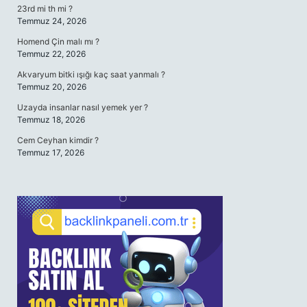
23rd mi th mi ?
Temmuz 24, 2026
Homend Çin malı mı ?
Temmuz 22, 2026
Akvaryum bitki ışığı kaç saat yanmalı ?
Temmuz 20, 2026
Uzayda insanlar nasıl yemek yer ?
Temmuz 18, 2026
Cem Ceyhan kimdir ?
Temmuz 17, 2026