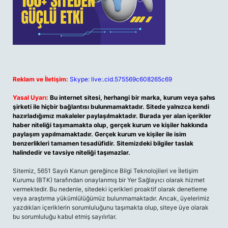
Reklam ve İletişim:
Skype: live:.cid.575569c608265c69
Yasal Uyarı:
Bu internet sitesi, herhangi bir marka, kurum veya şahıs
şirketi ile hiçbir bağlantısı bulunmamaktadır. Sitede yalnızca kendi
hazırladığımız makaleler paylaşılmaktadır. Burada yer alan içerikler
haber niteliği taşımamakta olup, gerçek kurum ve kişiler hakkında
paylaşım yapılmamaktadır. Gerçek kurum ve kişiler ile isim
benzerlikleri tamamen tesadüfidir. Sitemizdeki bilgiler taslak
halindedir ve tavsiye niteliği taşımazlar.
Sitemiz, 5651 Sayılı Kanun gereğince Bilgi Teknolojileri ve İletişim
Kurumu (BTK) tarafından onaylanmış bir Yer Sağlayıcı olarak hizmet
vermektedir. Bu nedenle, sitedeki içerikleri proaktif olarak denetleme
veya araştırma yükümlülüğümüz bulunmamaktadır. Ancak, üyelerimiz
yazdıkları içeriklerin sorumluluğunu taşımakta olup, siteye üye olarak
bu sorumluluğu kabul etmiş sayılırlar.