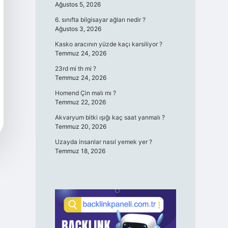
Ağustos 5, 2026
6. sınıfta bilgisayar ağları nedir ?
Ağustos 3, 2026
Kasko aracının yüzde kaçı karsiliyor ?
Temmuz 24, 2026
23rd mi th mi ?
Temmuz 24, 2026
Homend Çin malı mı ?
Temmuz 22, 2026
Akvaryum bitki ışığı kaç saat yanmalı ?
Temmuz 20, 2026
Uzayda insanlar nasıl yemek yer ?
Temmuz 18, 2026