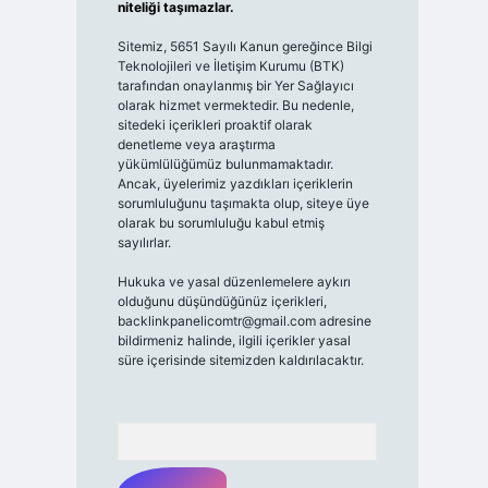
niteliği taşımazlar.
Sitemiz, 5651 Sayılı Kanun gereğince Bilgi
Teknolojileri ve İletişim Kurumu (BTK)
tarafından onaylanmış bir Yer Sağlayıcı
olarak hizmet vermektedir. Bu nedenle,
sitedeki içerikleri proaktif olarak
denetleme veya araştırma
yükümlülüğümüz bulunmamaktadır.
Ancak, üyelerimiz yazdıkları içeriklerin
sorumluluğunu taşımakta olup, siteye üye
olarak bu sorumluluğu kabul etmiş
sayılırlar.
Hukuka ve yasal düzenlemelere aykırı
olduğunu düşündüğünüz içerikleri,
backlinkpanelicomtr@gmail.com
adresine
bildirmeniz halinde, ilgili içerikler yasal
süre içerisinde sitemizden kaldırılacaktır.
Arama