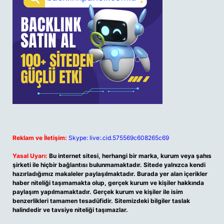
Reklam ve İletişim:
Skype: live:.cid.575569c608265c69
Yasal Uyarı:
Bu internet sitesi, herhangi bir marka, kurum veya şahıs
şirketi ile hiçbir bağlantısı bulunmamaktadır. Sitede yalnızca kendi
hazırladığımız makaleler paylaşılmaktadır. Burada yer alan içerikler
haber niteliği taşımamakta olup, gerçek kurum ve kişiler hakkında
paylaşım yapılmamaktadır. Gerçek kurum ve kişiler ile isim
benzerlikleri tamamen tesadüfidir. Sitemizdeki bilgiler taslak
halindedir ve tavsiye niteliği taşımazlar.