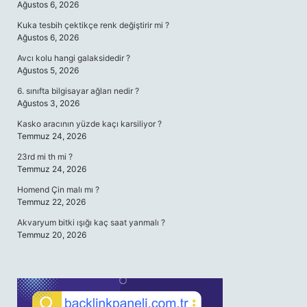
Ağustos 6, 2026
Kuka tesbih çektikçe renk değiştirir mi ?
Ağustos 6, 2026
Avcı kolu hangi galaksidedir ?
Ağustos 5, 2026
6. sınıfta bilgisayar ağları nedir ?
Ağustos 3, 2026
Kasko aracının yüzde kaçı karsiliyor ?
Temmuz 24, 2026
23rd mi th mi ?
Temmuz 24, 2026
Homend Çin malı mı ?
Temmuz 22, 2026
Akvaryum bitki ışığı kaç saat yanmalı ?
Temmuz 20, 2026