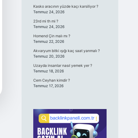
Kasko aracının yüzde kaçı karsiliyor ?
Temmuz 24, 2026
23rd mi th mi ?
Temmuz 24, 2026
Homend Çin malı mı ?
Temmuz 22, 2026
Akvaryum bitki ışığı kaç saat yanmalı ?
Temmuz 20, 2026
Uzayda insanlar nasıl yemek yer ?
Temmuz 18, 2026
Cem Ceyhan kimdir ?
Temmuz 17, 2026