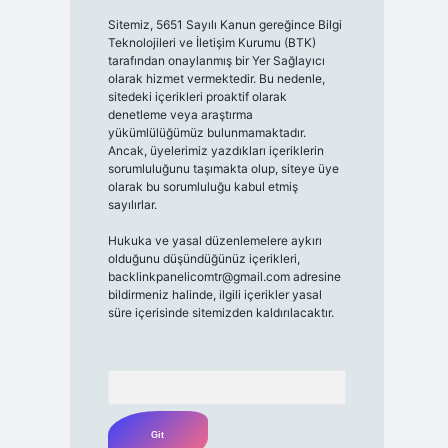
Sitemiz, 5651 Sayılı Kanun gereğince Bilgi
Teknolojileri ve İletişim Kurumu (BTK)
tarafından onaylanmış bir Yer Sağlayıcı
olarak hizmet vermektedir. Bu nedenle,
sitedeki içerikleri proaktif olarak
denetleme veya araştırma
yükümlülüğümüz bulunmamaktadır.
Ancak, üyelerimiz yazdıkları içeriklerin
sorumluluğunu taşımakta olup, siteye üye
olarak bu sorumluluğu kabul etmiş
sayılırlar.
Hukuka ve yasal düzenlemelere aykırı
olduğunu düşündüğünüz içerikleri,
backlinkpanelicomtr@gmail.com
adresine
bildirmeniz halinde, ilgili içerikler yasal
süre içerisinde sitemizden kaldırılacaktır.
Arama